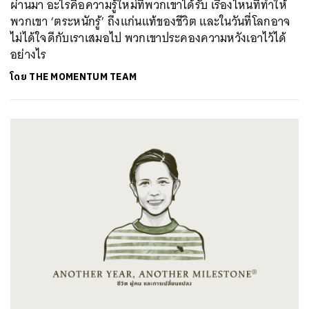
ผ่านมา อะไรคือความรู้ใหม่ที่พวกเขาได้รับ เรื่องไหนที่ทำให้
พวกเขา ‘ตระหนักรู้’ ถึงแก่นแท้ของชีวิต และในวันที่โลกอาจ
ไม่ได้ใจดีกับเราเสมอไป พวกเขาประคองความหวังเอาไว้ได้
อย่างไร
โดย
THE MOMENTUM TEAM