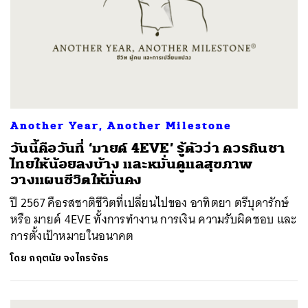
Another Year, Another Milestone
วันนี้คือวันที่ ‘มายด์ 4EVE’ รู้ตัวว่า ควรกินชา
ไทยให้น้อยลงบ้าง และหมั่นดูแลสุขภาพ
วางแผนชีวิตให้มั่นคง
ปี 2567 คือรสชาติชีวิตที่เปลี่ยนไปของ​​ อาทิตยา ตรีบุดารักษ์
หรือ มายด์ 4EVE ทั้งการทำงาน การเงิน ความรับผิดชอบ และ
การตั้งเป้าหมายในอนาคต
โดย
กฤตนัย จงไกรจักร