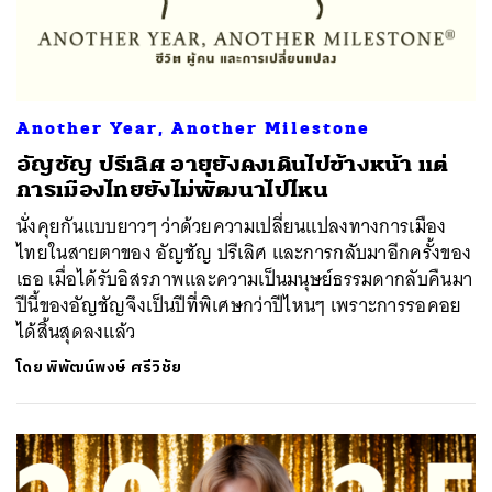
Another Year, Another Milestone
อัญชัญ ปรีเลิศ อายุยังคงเดินไปข้างหน้า แต่
การเมืองไทยยังไม่พัฒนาไปไหน
นั่งคุยกันแบบยาวๆ ว่าด้วยความเปลี่ยนแปลงทางการเมือง
ไทยในสายตาของ อัญชัญ ปรีเลิศ และการกลับมาอีกครั้งของ
เธอ เมื่อได้รับอิสรภาพและความเป็นมนุษย์ธรรมดากลับคืนมา
ปีนี้ของอัญชัญจึงเป็นปีที่พิเศษกว่าปีไหนๆ เพราะการรอคอย
ได้สิ้นสุดลงแล้ว
โดย
พิพัฒน์พงษ์ ศรีวิชัย