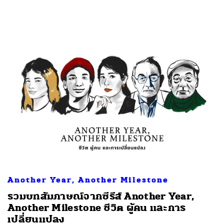
Another Year, Another Milestone
รวมบทสัมภาษณ์จากซีรีส์ Another Year,
Another Milestone ชีวิต ผู้คน และการ
เปลี่ยนแปลง