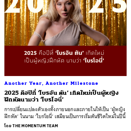
Another Year, Another Milestone
2025 คือปีที่ ‘ไบรอัน ตัน’ เกิดใหม่เป็นผู้หญิง
ฝึกหัดนามว่า ‘ไบรโอนี่’
การเปลี่ยนแปลงตัวเองทั้งภายนอกและภายในให้เป็น ‘ผู้หญิง
ฝึกหัด’ ในนาม ‘ไบรโอนี่’ เสมือนเป็นการเริ่มต้นชีวิตใหม่ในปีนี้
โดย
THE MOMENTUM TEAM