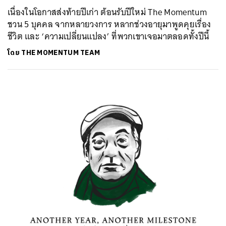
เนื่องในโอกาสส่งท้ายปีเก่า ต้อนรับปีใหม่ The Momentum
ชวน 5 บุคคล จากหลายวงการ หลากช่วงอายุมาพูดคุยเรื่อง
ชีวิต และ ‘ความเปลี่ยนแปลง’ ที่พวกเขาเจอมาตลอดทั้งปีนี้
โดย
THE MOMENTUM TEAM