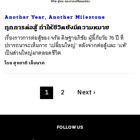
Another Year, Another Milestone
ทุกการต่อสู้ ทำให้ชีวิตยังมีความหมาย
เรื่องราวการต่อสู้ของ จรัล ดิษฐาอภิชัย ผู้ลี้ภัยวัย 76 ปี ที่
ปรารถนาจะเห็นการ ‘เปลี่ยนใหญ่’ หลังจากต่อสู้และ ‘แพ้’
เป็นส่วนใหญ่มาตลอดชีวิต
โดย
สุภชาติ เล็บนาค
1
2
Next
›
FOLLOW US