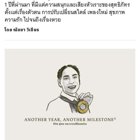
1 ปีที่ผ่านมา ที่มีแต่ความสนุกและเสียงหัวเราะของสุทธิภัทร
ตั้งแต่เรื่องตัวตน การปรับเปลี่ยนสไตล์ เพลงใหม่ สุขภาพ
ความรัก ไปจนถึงเรื่องหวย
โดย
ณัชชา วิเชียร