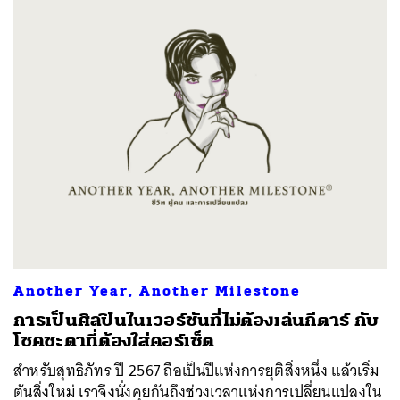
Another Year, Another Milestone
การเป็นศิลปินในเวอร์ชันที่ไม่ต้องเล่นกีตาร์ กับ
โชคชะตาที่ต้องใส่คอร์เซ็ต
สำหรับสุทธิภัทร ปี 2567 ถือเป็นปีแห่งการยุติสิ่งหนึ่ง แล้วเริ่ม
ต้นสิ่งใหม่ เราจึงนั่งคุยกันถึงช่วงเวลาแห่งการเปลี่ยนแปลงใน