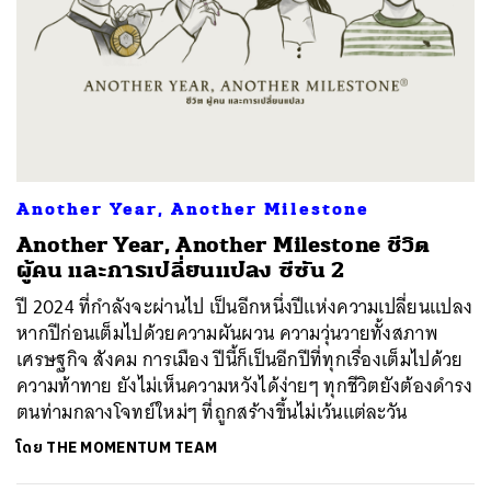
Another Year, Another Milestone
Another Year, Another Milestone ชีวิต
ผู้คน และการเปลี่ยนแปลง ซีซัน 2
ปี 2024 ที่กำลังจะผ่านไป เป็นอีกหนึ่งปีแห่งความเปลี่ยนแปลง
หากปีก่อนเต็มไปด้วยความผันผวน ความวุ่นวายทั้งสภาพ
เศรษฐกิจ สังคม การเมือง ปีนี้ก็เป็นอีกปีที่ทุกเรื่องเต็มไปด้วย
ความท้าทาย ยังไม่เห็นความหวังได้ง่ายๆ ทุกชีวิตยังต้องดำรง
ตนท่ามกลางโจทย์ใหม่ๆ ที่ถูกสร้างขึ้นไม่เว้นแต่ละวัน
โดย
THE MOMENTUM TEAM