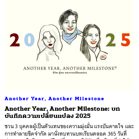
Another Year, Another Milestone
Another Year, Another Milestone: บท
บันทึกความเปลี่ยนแปลง 2025
ชวน 3 บุคคลผู้เป็นตัวแทนของความมุ่งมั่น แรงบันดาลใจ และ
การทำลายขีดจำกัด มานั่งทบทวนบทเรียนตลอด 365 วันที่