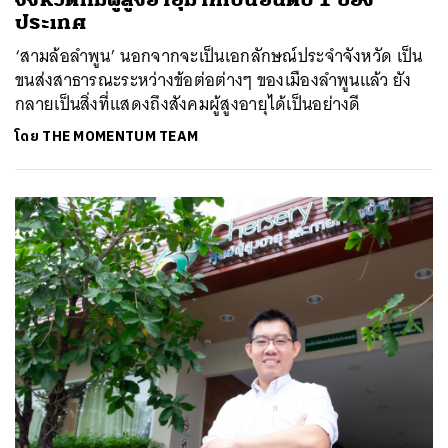
ประเทศ
‘สามล้อลำพูน’ นอกจากจะเป็นเอกลักษณ์ประจำจังหวัด เป็น
ขนส่งสาธารณะระหว่างข้อต่อต่างๆ ของเมืองลำพูนแล้ว ยัง
กลายเป็นสิ่งที่แสดงถึงสังคมผู้สูงอายุได้เป็นอย่างดี
โดย
THE MOMENTUM TEAM