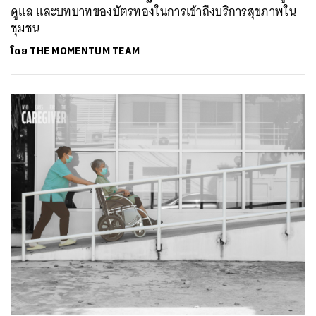
ดูแล และบทบาทของบัตรทองในการเข้าถึงบริการสุขภาพใน
ชุมชน
โดย
THE MOMENTUM TEAM