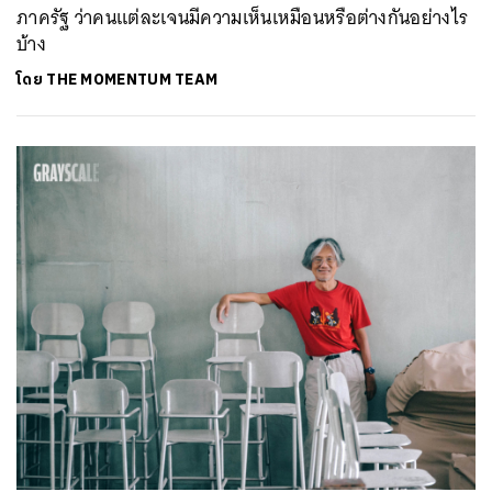
ภาครัฐ ว่าคนแต่ละเจนมีความเห็นเหมือนหรือต่างกันอย่างไร
บ้าง
โดย
THE MOMENTUM TEAM