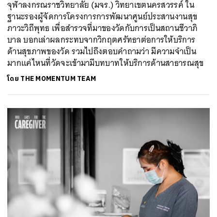
จุฬาลงกรณราชวิทยาลัย (มจร.) วิทยาเขตนครสวรรค์ ใน
ฐานะรองผู้จัดการโครงการการพัฒนาศูนย์ประสานงานสุข
ภาวะวิถีพุทธ เพื่อสำรวจที่มาของวัดกับการเป็นสถานชีวาภิ
บาล บอกเล่าผลกระทบจากวิกฤตศรัทธาต่อการให้บริการ
ด้านสุขภาพของวัด รวมไปถึงตอบคำถามว่า มีความจำเป็น
มากแค่ไหนที่วัดจะเข้ามามีบทบาทให้บริการด้านสาธารณสุข
โดย
THE MOMENTUM TEAM