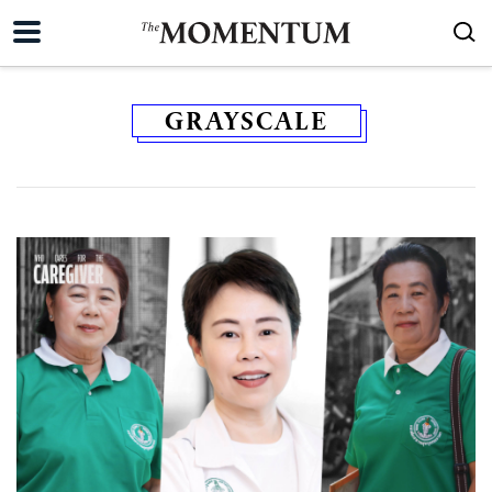
GRAYSCALE