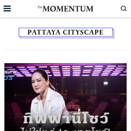
PATTAYA CITYSCAPE