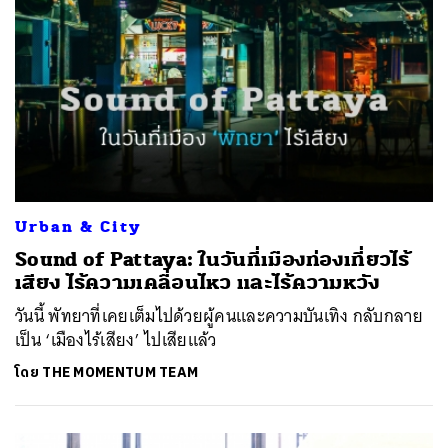
Urban & City
Sound of Pattaya: ในวันที่เมืองท่องเที่ยวไร้
เสียง ไร้ความเคลื่อนไหว และไร้ความหวัง
วันนี้ พัทยาที่เคยเต็มไปด้วยผู้คนและความบันเทิง กลับกลาย
เป็น ‘เมืองไร้เสียง’ ไปเสียแล้ว
โดย
THE MOMENTUM TEAM