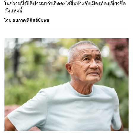
ในช่วงหนึ่งปีที่ผ่านมาว่าเกิดอะไรขึ้นบ้างกับเมืองท่องเที่ยวชื่อ
ดังแห่งนี้
โดย
ธนภาคย์ อิทธิชัยพล