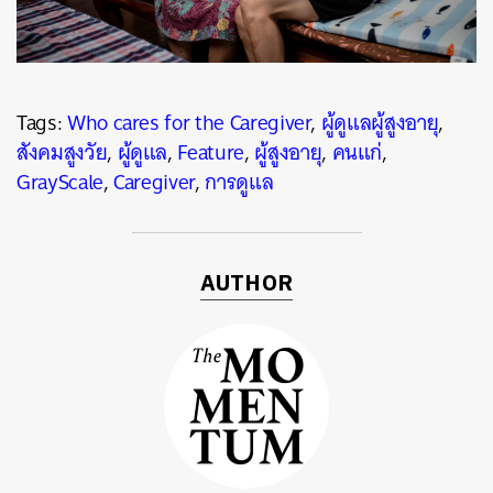
Tags:
​Who cares for the Caregiver
,
ผู้ดูแลผู้สูงอายุ
,
สังคมสูงวัย
,
ผู้ดูแล
,
Feature
,
ผู้สูงอายุ
,
คนแก่
,
GrayScale
,
Caregiver
,
การดูแล
AUTHOR