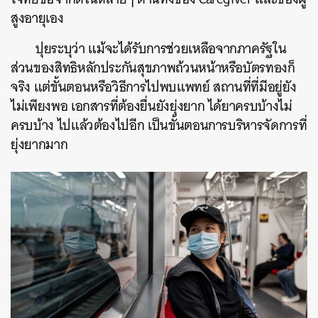
สูงอายุเอง
ปุยระบุว่า แม้จะได้รับการช่วยเหลือจากภาครัฐใน
ส่วนของสิทธิหลักประกันสุขภาพถ้วนหน้าหรือบัตรทองก็
จริง แต่ขั้นตอนหรือวิธีการไปพบแพทย์ สถานที่ที่มีอยู่ยัง
ไม่เพียงพอ เอกสารที่ต้องยื่นยังยุ่งยาก ได้ยาครบบ้างไม่
ครบบ้าง ไปแล้วต้องไปอีก เป็นขั้นตอนการบริหารจัดการที่
ยุ่งยากมาก