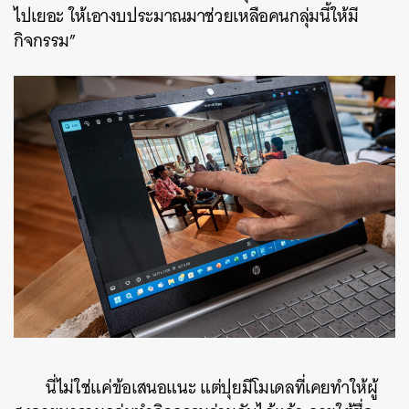
ไปเยอะ ให้เอางบประมาณมาช่วยเหลือคนกลุ่มนี้ให้มี
กิจกรรม”
นี่ไม่ใช่แค่ข้อเสนอแนะ แต่ปุยมีโมเดลที่เคยทำให้ผู้