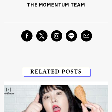
THE MOMENTUM TEAM
RELATED POSTS