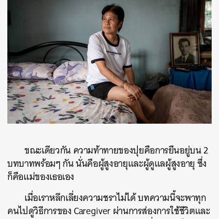
ขณะเดียวกัน ความท้าทายของปุยคือการยืนอยู่บน 2
บทบาทพร้อมๆ กัน นั่นคือผู้สูงอายุและผู้ดูแลผู้สูงอายุ ซึ่ง
ก็คือแม่ของเธอเอง
เมื่อเราหลีกเลี่ยงความชราไม่ได้ บทความนี้จะพาทุก
คนไปดูวิธีการของ Caregiver ผ่านการส่องการใช้ชีวิตและ