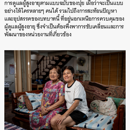
การดูแลผู้สูงอายุตามแบบฉบับของปุย เผื่อว่าจะเป็นแบบ
อย่างให้ใครหลายๆ คนได้ รวมไปถึงการสะท้อนปัญหา
และอุปสรรคของบทบาทนี้ ที่อยู่นอกเหนือการควบคุมของ
ผู้ดูแลผู้สูงอายุ ซึ่งจำเป็นต้องพึ่งพาการขับเคลื่อนและการ
พัฒนาของหน่วยงานที่เกี่ยวข้อง