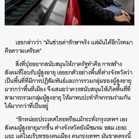
เธอกล่าวว่า “มันช่วยค่ารักษาจริง แต่มันได้อีกโรคมา
คือความเครียด”
สิ่งที่ปุยอยากสนับสนุนให้ภาครัฐทำคือ การสร้าง
สังคมที่โอบรับผู้สูงอายุ เธอยกตัวอย่างพื้นที่ต่างจังหวัดว่า
เป็นพื้นที่ที่มีการปฏิสัมพันธ์และการรวมกลุ่มของผู้สูงอายุ
มากกว่าพื้นที่เมือง จึงเสนอว่าควรสนับสนุนให้เกิดพื้นที่ที่
สามารถรวมกลุ่มผู้สูงอายุ ให้มาพบปะทำกิจกรรมร่วมกัน
ได้มากกว่าที่เป็นอยู่
“อีกหน่อยประเทศไทยหรือแม้กระทั่งกรุงเทพฯ เอง
สังคมผู้สูงอายุมากขึ้น ต่างจังหวัดยังมีชมรม อสม.เยอะ
แยะ แต่ในบริบทของคนเมือง คนกรุงเทพฯ มันขาดตรงนี้