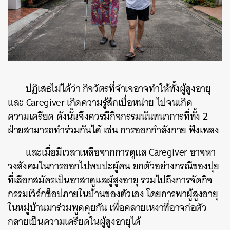
ปฏิเสธไม่ได้ว่า กิจวัตรที่จำเจอาจทำให้ทั้งผู้สูงอายุ
และ Caregiver เกิดความรู้สึกเบื่อหน่าย ไปจนเกิด
ความเครียด ดังนั้นจึงควรมีกิจกรรมนันทนาการที่ทั้ง 2
ฝ่ายสามารถทำร่วมกันได้ เช่น การออกกำลังกาย ฟังเพลง
และเมื่อมีเวลาเหลือจากการดูแล Caregiver อาจหา
วงสังคมในการออกไปพบปะผู้คน ยกตัวอย่างกรณีของปุย
ที่เลือกสมัครเป็นอาสาดูแลผู้สูงอายุ รวมไปถึงการจัดกิจ
กรรมเวิร์กช็อปภายในบ้านของตัวเอง โดยการพาผู้สูงอายุ
ในหมู่บ้านมาร่วมพูดคุยกัน เพื่อคลายเหงาที่อาจก่อตัว
กลายเป็นความเครียดในผู้สูงอายุได้