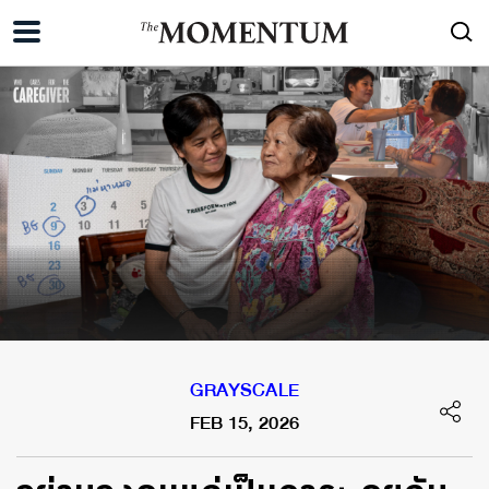
GRAYSCALE
FEB 15, 2026