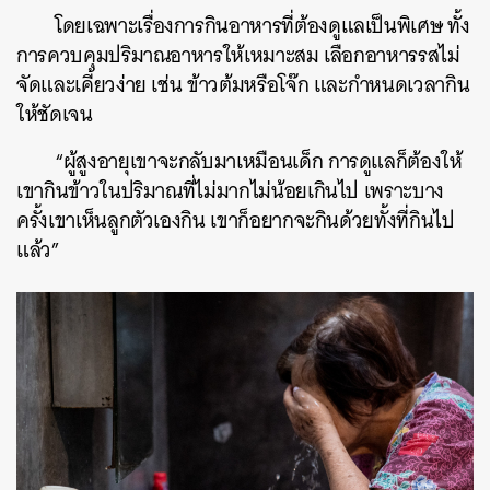
โดยเฉพาะเรื่องการกินอาหารที่ต้องดูแลเป็นพิเศษ ทั้ง
การควบคุมปริมาณอาหารให้เหมาะสม เลือกอาหารรสไม่
จัดและเคี้ยวง่าย เช่น ข้าวต้มหรือโจ๊ก และกำหนดเวลากิน
ให้ชัดเจน
“ผู้สูงอายุเขาจะกลับมาเหมือนเด็ก การดูแลก็ต้องให้
เขากินข้าวในปริมาณที่ไม่มากไม่น้อยเกินไป เพราะบาง
ครั้งเขาเห็นลูกตัวเองกิน เขาก็อยากจะกินด้วยทั้งที่กินไป
แล้ว”