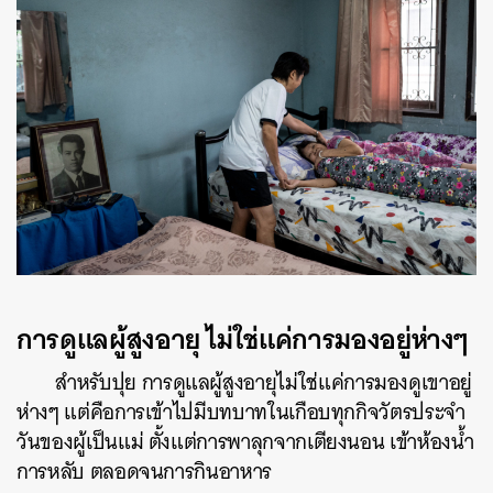
การดูแลผู้สูงอายุ ไม่ใช่แค่การมองอยู่ห่างๆ
สำหรับปุย การดูแลผู้สูงอายุไม่ใช่แค่การมองดูเขาอยู่
ห่างๆ แต่คือการเข้าไปมีบทบาทในเกือบทุกกิจวัตรประจำ
วันของผู้เป็นแม่ ตั้งแต่การพาลุกจากเตียงนอน เข้าห้องน้ำ
การหลับ ตลอดจนการกินอาหาร