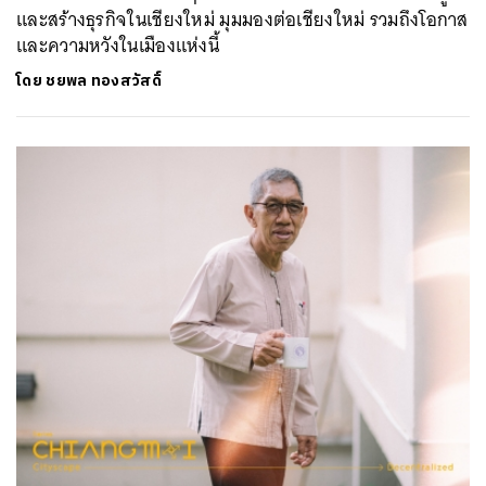
และสร้างธุรกิจในเชียงใหม่ มุมมองต่อเชียงใหม่ รวมถึงโอกาส
และความหวังในเมืองแห่งนี้
โดย
ชยพล ทองสวัสดิ์