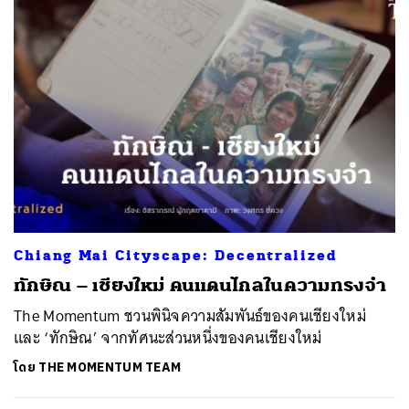
Chiang Mai Cityscape: Decentralized
ทักษิณ – เชียงใหม่ คนแดนไกลในความทรงจำ
The Momentum ชวนพินิจความสัมพันธ์ของคนเชียงใหม่
และ ‘ทักษิณ’ จากทัศนะส่วนหนึ่งของคนเชียงใหม่
โดย
THE MOMENTUM TEAM