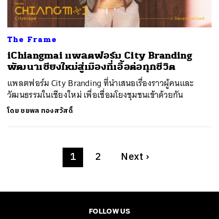
The Frame
iChiangmai แพลตฟอร์ม City Branding
พัฒนาเชียงใหม่สู่เมืองที่เอื้อต่อทุกชีวิต
แพลตฟอร์ม City Branding ที่นำเสนอเรื่องราวผู้คนและ
วัฒนธรรมในเชียงใหม่ เพื่อเชื่อมโยงชุมชนเข้าด้วยกัน
โดย
ชยพล ทองสวัสดิ์
1
2
Next
›
FOLLOW US