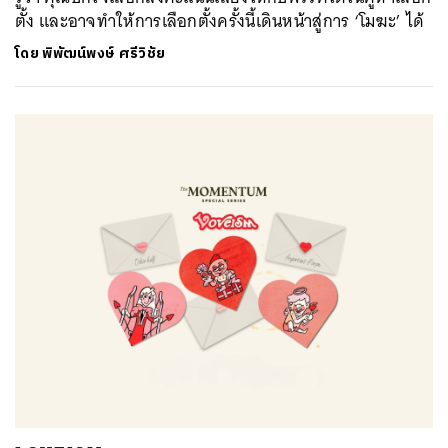
ตั้ง และอาจทำให้การเลือกตั้งครั้งนี้เดินหน้าสู่การ ‘โมฆะ’ ได้
โดย
พิพัฒน์พงษ์ ศรีวิชัย