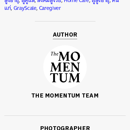
สูงอายุ
,
ผู้ดูแล
,
สังคมสูงวัย
,
Home Care
,
ผู้สูงอายุ
,
คน
แก่
,
GrayScale
,
Caregiver
AUTHOR
THE MOMENTUM TEAM
PHOTOGRAPHER