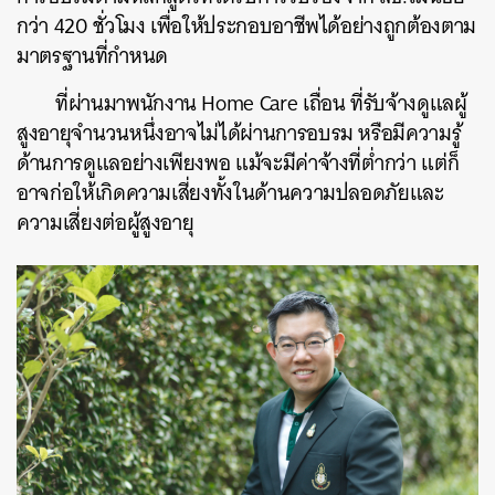
กว่า 420 ชั่วโมง เพื่อให้ประกอบอาชีพได้อย่างถูกต้องตาม
มาตรฐานที่กำหนด
ที่ผ่านมาพนักงาน Home Care เถื่อน ที่รับจ้างดูแลผู้
สูงอายุจำนวนหนึ่งอาจไม่ได้ผ่านการอบรม หรือมีความรู้
ด้านการดูแลอย่างเพียงพอ แม้จะมีค่าจ้างที่ต่ำกว่า แต่ก็
อาจก่อให้เกิดความเสี่ยงทั้งในด้านความปลอดภัยและ
ความเสี่ยงต่อผู้สูงอายุ