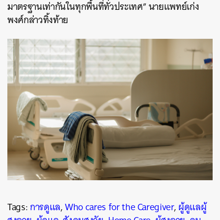
มาตรฐานเท่ากันในทุกพื้นที่ทั่วประเทศ” นายแพทย์เก่ง
พงศ์กล่าวทิ้งท้าย
Tags:
การดูแล
,
​Who cares for the Caregiver
,
ผู้ดูแลผู้