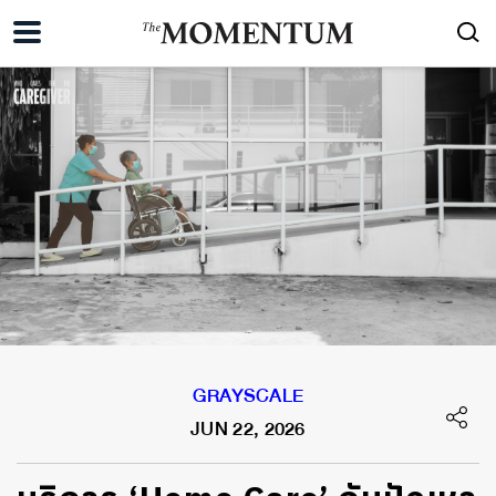
GRAYSCALE
JUN 22, 2026