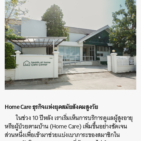
Home Care ธุรกิจแห่งยุคสมัยสังคมสูงวัย
ในช่วง 10 ปีหลัง เราเริ่มเห็นการบริการดูแลผู้สูงอายุ
หรือผู้ป่วยตามบ้าน (Home Care) เพิ่มขึ้นอย่างชัดเจน
ส่วนหนึ่งเพื่อเข้ามาช่วยแบ่งเบาภาระของสมาชิกใน