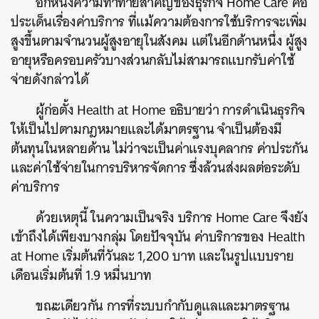
อีกหนึ่งความท้าทายสำคัญของธุรกิจ Home Care คือ
ประเด็นเรื่องค่าบริการ ที่แม้ความต้องการใช้บริการจะเพิ่ม
สูงขึ้นตามจำนวนผู้สูงอายุในสังคม แต่ในอีกด้านหนึ่ง ผู้สูง
อายุหรือครอบครัวบางส่วนกลับไม่สามารถแบกรับค่าใช้
จ่ายดังกล่าวได้
ผู้ก่อตั้ง Health at Home อธิบายว่า การดำเนินธุรกิจ
ให้เป็นไปตามกฎหมายและได้มาตรฐาน จำเป็นต้องมี
ต้นทุนในหลายด้าน ไม่ว่าจะเป็นค่าแรงบุคลากร ค่าประกัน
และค่าใช้จ่ายในการบริหารจัดการ ซึ่งล้วนส่งผลต่อระดับ
ค่าบริการ
ด้วยเหตุนี้ ในความเป็นจริง บริการ Home Care จึงยัง
เข้าถึงได้เพียงบางกลุ่ม โดยปัจจุบัน ค่าบริการของ Health
at Home เริ่มต้นที่วันละ 1,200 บาท และในรูปแบบราย
เดือนเริ่มต้นที่ 1.9 หมื่นบาท
ขณะเดียวกัน การที่ระบบกำกับดูแลและมาตรฐาน