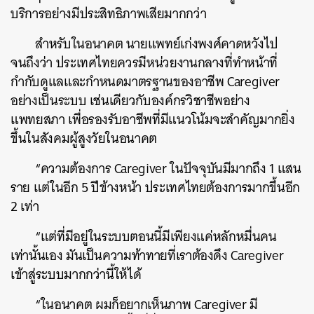
บริการอย่างมีประสิทธิภาพเสียมากกว่า
สำหรับในอนาคต นายแพทย์เก่งพงศ์คาดหวังไป
จนถึงว่า ประเทศไทยควรมีหน่วยงานกลางที่ทำหน้าที่
กำกับดูแลและกำหนดมาตรฐานของอาชีพ Caregiver
อย่างเป็นระบบ เช่นเดียวกับองค์กรวิชาชีพอย่าง
แพทยสภา เพื่อรองรับอาชีพที่มีแนวโน้มจะสำคัญมากยิ่ง
ขึ้นในสังคมผู้สูงวัยในอนาคต
“ความต้องการ Caregiver ในปัจจุบันมีมากถึง 1 แสน
ราย แต่ในอีก 5 ปีข้างหน้า ประเทศไทยต้องการมากขึ้นอีก
2 เท่า
“แต่ที่มีอยู่ในระบบตอนนี้มีเพียงแค่หลักหมื่นคน
เท่านั้นเอง มันเป็นความท้าทายที่เราต้องดึง Caregiver
เข้าสู่ระบบมากกว่านี้ให้ได้
“ในอนาคต ผมก็อยากเห็นภาพ Caregiver มี