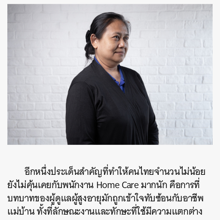
อีกหนึ่งประเด็นสำคัญที่ทำให้คนไทยจำนวนไม่น้อย
ยังไม่คุ้นเคยกับพนักงาน Home Care มากนัก คือการที่
บทบาทของผู้ดูแลผู้สูงอายุมักถูกเข้าใจทับซ้อนกับอาชีพ
แม่บ้าน ทั้งที่ลักษณะงานและทักษะที่ใช้มีความแตกต่าง