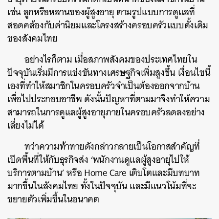
เช่น ลูกหรือหลานของผู้สูงอายุ ตามรูปแบบการดูแลที่
สอดคล้องกับค่านิยมและโครงสร้างครอบครัวแบบดั้งเดิม
ของสังคมไทย
อย่างไรก็ตาม เมื่อสภาพสังคมของประเทศไทยใน
ปัจจุบันเริ่มมีการแข่งขันทางเศรษฐกิจเพิ่มสูงขึ้น เงื่อนไขนี้
เองที่ทำให้สมาชิกในครอบครัวจำเป็นต้องออกจากบ้าน
เพื่อไปประกอบอาชีพ ดังนั้นปัญหาที่ตามมาจึงทำให้ความ
สามารถในการดูแลผู้สูงอายุภายในครอบครัวลดลงอย่าง
เลี่ยงไม่ได้
ทว่าความท้าทายดังกล่าวกลายเป็นโอกาสสำคัญที่
เปิดพื้นที่ให้กับธุรกิจส่ง ‘พนักงานดูแลผู้สูงอายุไปให้
บริการตามบ้าน’ หรือ Home Care เติบโตและมีบทบาท
มากขึ้นในสังคมไทย ทั้งในปัจจุบัน และมีแนวโน้มที่จะ
ขยายตัวเพิ่มขึ้นในอนาคต