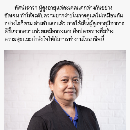
ทัศน์เล่าว่า ผู้สูงอายุแต่ละเคสแตกต่างกันอย่าง
ชัดเจน ทำให้ระดับความยากง่ายในการดูแลไม่เหมือนกัน
อย่างไรก็ตาม สำหรับเธอแล้ว การได้เห็นผู้สูงอายุมีอาการ
ดีขึ้นจากความช่วยเหลือของเธอ คือปลายทางที่สร้าง
ความสุขและกำลังใจให้กับการทำงานในอาชีพนี้