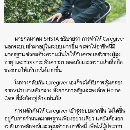
นายกสมาคม SHSTA อธิบายว่า การทำให้ Caregiver
นอกระบบเข้ามาอยู่ในระบบมากขึ้น จะทำให้อาชีพนี้มี
มาตรฐาน ช่วยสร้างความมั่นใจให้กับครอบครัวของผู้สูง
อายุ และช่วยยกระดับความปลอดภัยและความน่าเชื่อถือ
ของการให้บริการได้มากขึ้น
ในทางกลับกัน Caregiver เองก็จะได้รับการคุ้มครอง
จากหน่วยงานตัวกลาง ทั้งจากภาครัฐและองค์กร Home
Care ที่สังกัดอยู่ด้วยเช่นกัน
การผลักดันให้ Caregiver เข้าสู่ระบบมากขึ้น ไม่ได้ขึ้น
อยู่กับการกำหนดมาตรฐานเพียงอย่างเดียว แต่ยังต้องยก
ระดับภาพลักษณ์และคุณค่าของอาชีพนี้ เพื่อให้ผู้ประกอบ