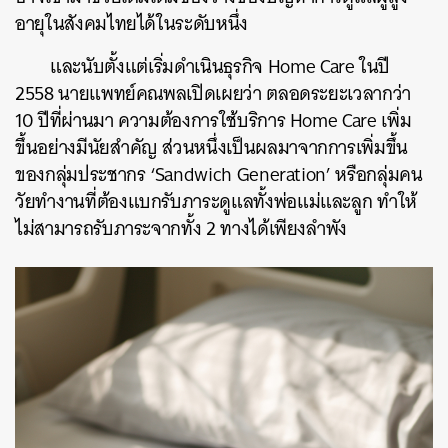
อายุในสังคมไทยได้ในระดับหนึ่ง
และนับตั้งแต่เริ่มดำเนินธุรกิจ Home Care ในปี
2558 นายแพทย์คณพลเปิดเผยว่า ตลอดระยะเวลากว่า
10 ปีที่ผ่านมา ความต้องการใช้บริการ Home Care เพิ่ม
ขึ้นอย่างมีนัยสำคัญ ส่วนหนึ่งเป็นผลมาจากการเพิ่มขึ้น
ของกลุ่มประชากร ‘Sandwich Generation’ หรือกลุ่มคน
วัยทำงานที่ต้องแบกรับภาระดูแลทั้งพ่อแม่และลูก ทำให้
ไม่สามารถรับภาระจากทั้ง 2 ทางได้เพียงลำพัง