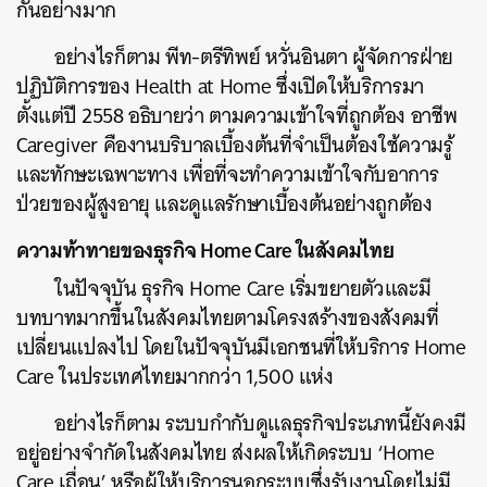
กันอย่างมาก
อย่างไรก็ตาม พีท-ตรีทิพย์ หวั่นอินตา ผู้จัดการฝ่าย
ปฏิบัติการของ Health at Home ซึ่งเปิดให้บริการมา
ตั้งแต่ปี 2558 อธิบายว่า ตามความเข้าใจที่ถูกต้อง อาชีพ
Caregiver คืองานบริบาลเบื้องต้นที่จำเป็นต้องใช้ความรู้
และทักษะเฉพาะทาง เพื่อที่จะทำความเข้าใจกับอาการ
ป่วยของผู้สูงอายุ และดูแลรักษาเบื้องต้นอย่างถูกต้อง
ความท้าทายของธุรกิจ Home Care ในสังคมไทย
ในปัจจุบัน ธุรกิจ Home Care เริ่มขยายตัวและมี
บทบาทมากขึ้นในสังคมไทยตามโครงสร้างของสังคมที่
เปลี่ยนแปลงไป โดยในปัจจุบันมีเอกชนที่ให้บริการ Home
Care ในประเทศไทยมากกว่า 1,500 แห่ง
อย่างไรก็ตาม ระบบกำกับดูแลธุรกิจประเภทนี้ยังคงมี
อยู่อย่างจำกัดในสังคมไทย ส่งผลให้เกิดระบบ ‘Home
Care เถื่อน’ หรือผู้ให้บริการนอกระบบซึ่งรับงานโดยไม่มี