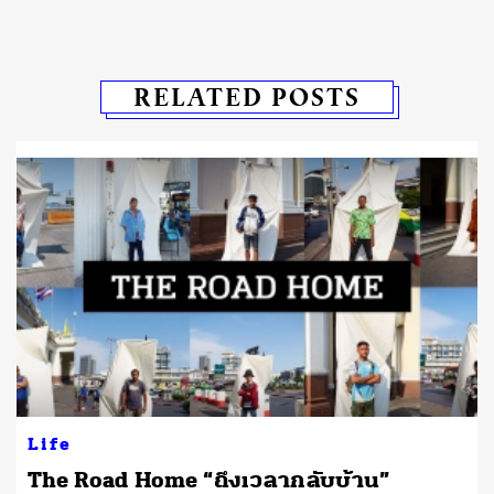
RELATED POSTS
Life
The Road Home “ถึงเวลากลับบ้าน”