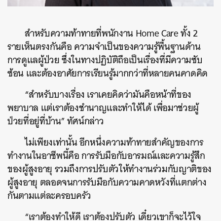
สำหรับความท้าทายที่พนักงาน Home Care ทั้ง 2
รายเห็นตรงกันคือ ความจำเป็นของความรู้พื้นฐานด้าน
การดูแลผู้ป่วย ซึ่งในทางปฏิบัติถือเป็นเรื่องที่มีความซับ
ซ้อน และต้องอาศัยการเรียนรู้มากกว่าที่หลายคนคาดคิด
“สำหรับบางเรื่อง เราเคยคิดว่ามันคือหน้าที่ของ
พยาบาล แต่เราต้องชำนาญและทำให้ได้ เพื่อมาช่วยผู้
ป่วยที่อยู่ที่บ้าน” ทัศน์กล่าว
ไม่เพียงเท่านั้น อีกหนึ่งความท้าทายสำคัญของการ
ทำงานในอาชีพนี้คือ การรับมือกับอารมณ์และความรู้สึก
ของผู้สูงอายุ รวมถึงการปรับตัวให้ทำงานร่วมกับญาติของ
ผู้สูงอายุ ตลอดจนการรับมือกับความคาดหวังที่แตกต่าง
กันตามแต่ละครอบครัว
“เราต้องทำให้ดี เราต้องปรับตัว เดี๋ยวเขาก็จะไว้ใจ