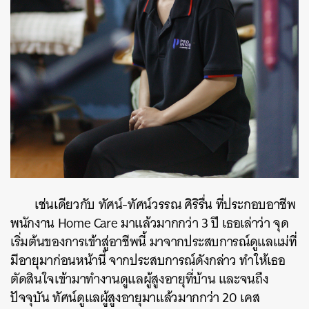
เช่นเดียวกับ ทัศน์-ทัศน์วรรณ ศิริรื่น ที่ประกอบอาชีพ
พนักงาน Home Care มาแล้วมากกว่า 3 ปี เธอเล่าว่า จุด
เริ่มต้นของการเข้าสู่อาชีพนี้ มาจากประสบการณ์ดูแลแม่ที่
มีอายุมาก่อนหน้านี้ จากประสบการณ์ดังกล่าว ทำให้เธอ
ตัดสินใจเข้ามาทำงานดูแลผู้สูงอายุที่บ้าน และจนถึง
ปัจจุบัน ทัศน์ดูแลผู้สูงอายุมาแล้วมากกว่า 20 เคส