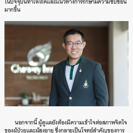
ในปัจจุบันทำให้โรคและแนวทางการรักษามีความซับซ้อน
มากขึ้น
นอกจากนี้ ผู้ดูแลยังต้องมีความเข้าใจต่อสภาพจิตใจ
ของผู้ป่วยและผู้สูงอายุ ซึ่งกลายเป็นโจทย์สำคัญของการ