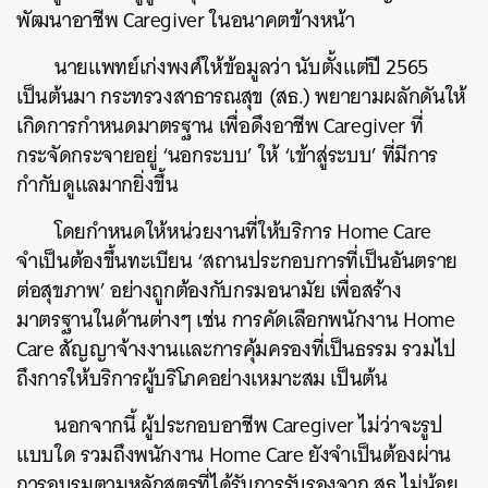
พัฒนาอาชีพ Caregiver ในอนาคตข้างหน้า
นายแพทย์เก่งพงศ์ให้ข้อมูลว่า นับตั้งแต่ปี 2565
เป็นต้นมา กระทรวงสาธารณสุข (สธ.) พยายามผลักดันให้
เกิดการกำหนดมาตรฐาน เพื่อดึงอาชีพ Caregiver ที่
กระจัดกระจายอยู่ ‘นอกระบบ’ ให้ ‘เข้าสู่ระบบ’ ที่มีการ
กำกับดูแลมากยิ่งขึ้น
โดยกำหนดให้หน่วยงานที่ให้บริการ Home Care
จำเป็นต้องขึ้นทะเบียน ‘สถานประกอบการที่เป็นอันตราย
ต่อสุขภาพ’ อย่างถูกต้องกับกรมอนามัย เพื่อสร้าง
มาตรฐานในด้านต่างๆ เช่น การคัดเลือกพนักงาน Home
Care สัญญาจ้างงานและการคุ้มครองที่เป็นธรรม รวมไป
ถึงการให้บริการผู้บริโภคอย่างเหมาะสม เป็นต้น
นอกจากนี้ ผู้ประกอบอาชีพ Caregiver ไม่ว่าจะรูป
แบบใด รวมถึงพนักงาน Home Care ยังจำเป็นต้องผ่าน
การอบรมตามหลักสูตรที่ได้รับการรับรองจาก สธ.ไม่น้อย