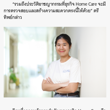
“รวมถึงประวัติอาชญากรรมที่ธุรกิจ Home Care จะมี
การตรวจสอบและสร้างความสะดวกตรงนี้ให้ด้วย” ตรี
ทิพย์กล่าว