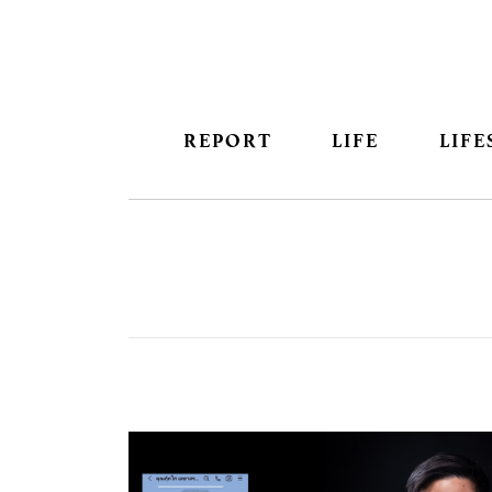
REPORT
LIFE
LIFE