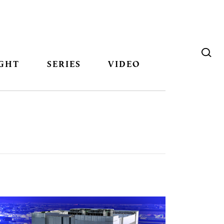
GHT
SERIES
VIDEO