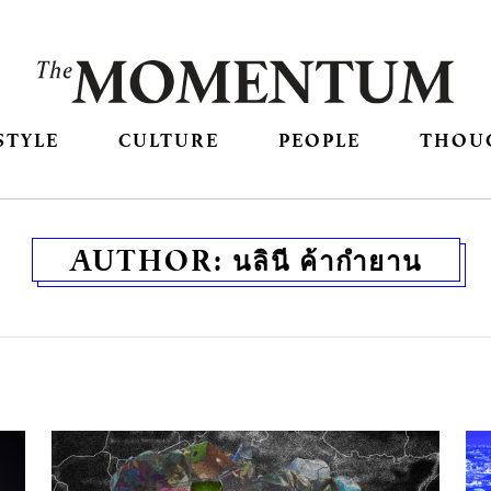
STYLE
CULTURE
PEOPLE
THOU
AUTHOR:
นลินี ค้ากำยาน