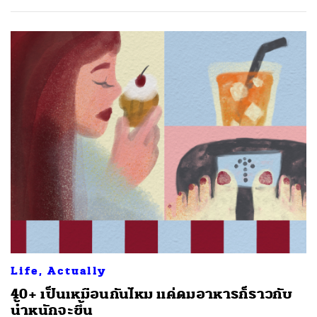
Life, Actually
40+ เป็นเหมือนกันไหม แค่ดมอาหารก็ราวกับ
น้ำหนักจะขึ้น