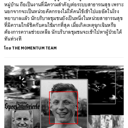
หมู่บ้าน ถือเป็นงานที่มีความสำคัญต่อระบบสาธารณสุข เพราะ
นอกจากจะเป็นหน่วยคัดกรองไม่ให้คนไข้เข้าไปแออัดในโรง
พยาบาลแล้ว นักบริบาลชุมชนยังเป็นหนึ่งในหน่วยสาธารณสุข
ที่มีความใกล้ชิดกับคนไข้มากที่สุด เมื่อเกิดเหตุฉุกเฉินหรือ
ต้องการความช่วยเหลือ นักบริบาลชุมชนจะเข้าไปหาผู้ป่วยได้
ทันท่วงที
โดย
THE MOMENTUM TEAM