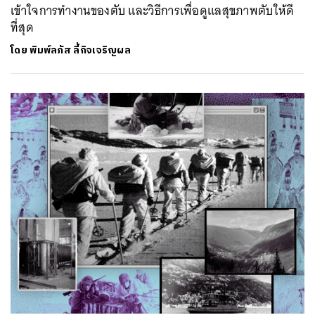
เข้าใจการทำงานของตับ และวิธีการเพื่อดูแลสุขภาพตับให้ดี
ที่สุด
โดย
พิมพ์ลภัส ลี้กิจเจริญผล