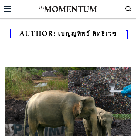
AUTHOR:
เบญญทิพย์ สิทธิเวช