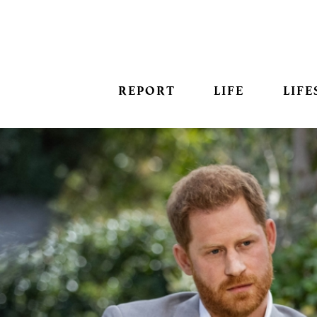
REPORT
LIFE
LIFE