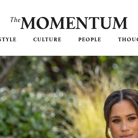
STYLE
CULTURE
PEOPLE
THOU