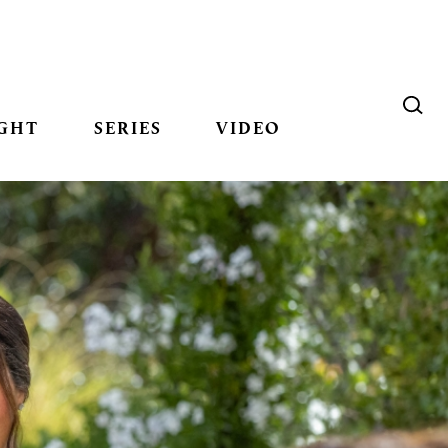
GHT
SERIES
VIDEO