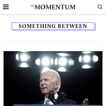
SOMETHING BETWEEN