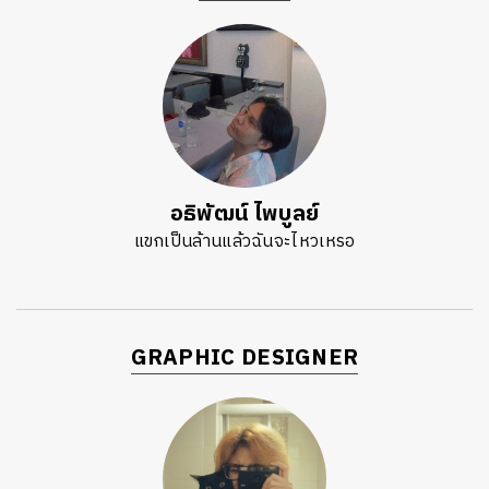
อธิพัฒน์ ไพบูลย์
แขกเป็นล้านแล้วฉันจะไหวเหรอ
GRAPHIC DESIGNER