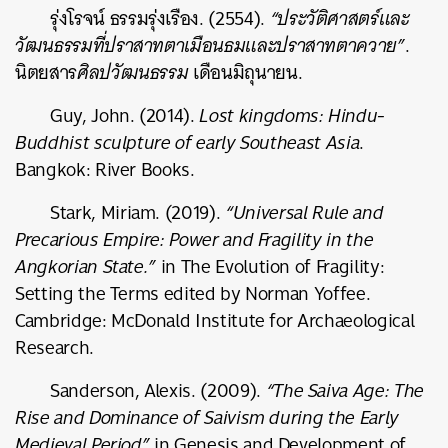
รุ่งโรจน์ ธรรมรุ่งเรือง. (2554).
“ประวัติศาสตร์และ
วัฒนธรรมที่ปราสาทตาเมือนธมและปราสาทตาควาย”
.
นิตยสาร
ศิลปวัฒนธรรม
เดือนมิถุนายน.
Guy, John. (2014).
Lost kingdoms: Hindu-
Buddhist sculpture of early Southeast Asia
.
Bangkok: River Books.
Stark, Miriam. (2019).
“Universal Rule and
Precarious Empire: Power and Fragility in the
Angkorian State.”
in The Evolution of Fragility:
Setting the Terms edited by Norman Yoffee.
Cambridge: McDonald Institute for Archaeological
Research.
Sanderson, Alexis. (2009).
“The Saiva Age: The
Rise and Dominance of Saivism during the Early
Medieval Period”
in Genesis and Development of