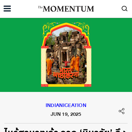
INDIANICEATION
JUN 19, 2025