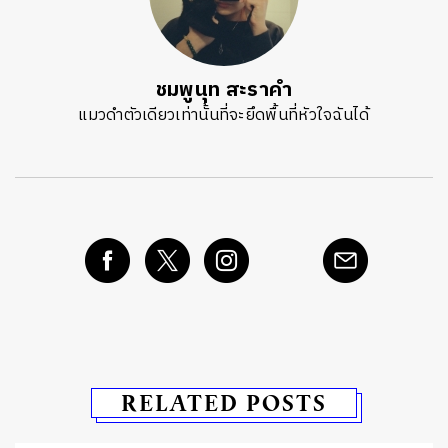
ชมพูนุท สะราคำ
แมวดำตัวเดียวเท่านั้นที่จะยึดพื้นที่หัวใจฉันได้
RELATED POSTS