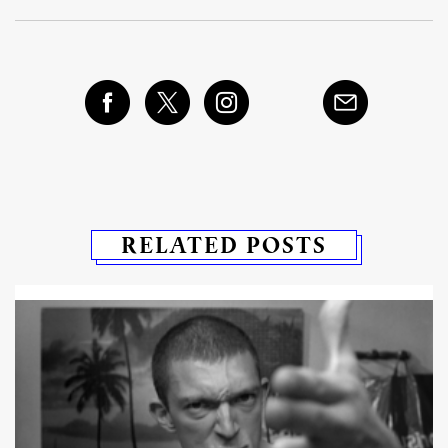
RELATED POSTS