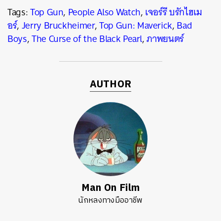
Tags:
Top Gun
,
People Also Watch
,
เจอร์รี บรักไฮเม
อร์
,
Jerry Bruckheimer
,
Top Gun: Maverick
,
Bad
Boys
,
The Curse of the Black Pearl
,
ภาพยนตร์
AUTHOR
Man On Film
นักหลงทางมืออาชีพ