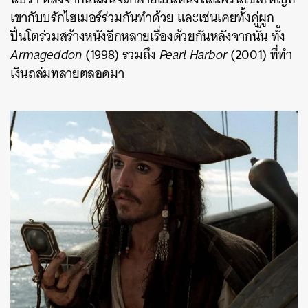
เขากับบรักไฮเมอร์ร่วมกันทำด้วย และเช่นเคยทั้งคู่ผูก
ปิ่นโตร่วมสร้างหนังอีกหลายเรื่องด้วยกันหลังจากนั้น ทั้ง
Armageddon
(1998) รวมถึง
Pearl Harbor
(2001) ที่ทำ
เงินถล่มทลายตลอดมา