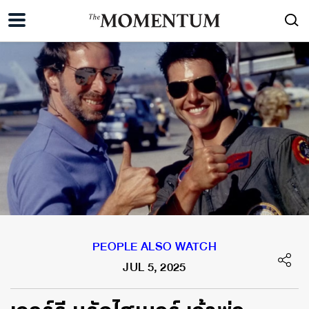
PEOPLE ALSO WATCH
JUL 5, 2025