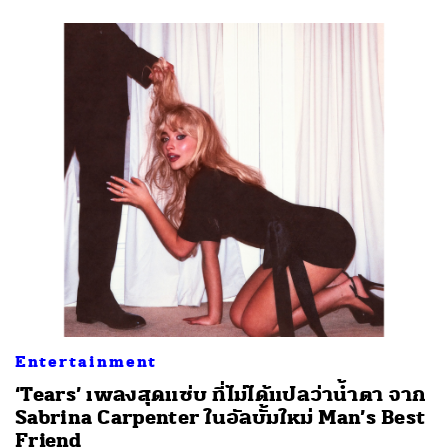
Entertainment
‘Tears’ เพลงสุดแซ่บ ที่ไม่ได้แปลว่าน้ำตา จาก
Sabrina Carpenter ในอัลบั้มใหม่ Man’s Best
Friend