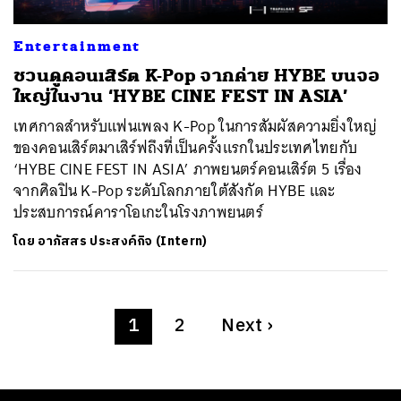
Entertainment
ชวนดูคอนเสิร์ต K-Pop จากค่าย HYBE บนจอ
ใหญ่ในงาน ‘HYBE CINE FEST IN ASIA’
เทศกาลสำหรับแฟนเพลง K-Pop ในการสัมผัสความยิ่งใหญ่
ของคอนเสิร์ตมาเสิร์ฟถึงที่เป็นครั้งแรกในประเทศไทยกับ
‘HYBE CINE FEST IN ASIA’ ภาพยนตร์คอนเสิร์ต 5 เรื่อง
จากศิลปิน K-Pop ระดับโลกภายใต้สังกัด HYBE และ
ประสบการณ์คาราโอเกะในโรงภาพยนตร์
โดย
อาภัสสร ประสงค์กิจ (Intern)
1
2
Next
›