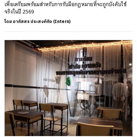
เพื่อเตรียมพร้อมสำหรับการรับมือกฎหมายที่จะถูกบังคับใช้
จริงในปี 2569
โดย
อาภัสสร ประสงค์กิจ (Intern)