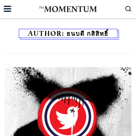
AUTHOR:
ธนบดี กสิสิทธิ์