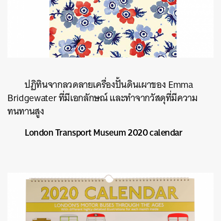
ปฏิทินจากลวดลายเครื่องปั้นดินเผาของ
Emma
Bridgewater
ที่มีเอกลักษณ์
และทำจากวัสดุที่มีความ
ทนทานสูง
London Transport Museum 2020 calendar