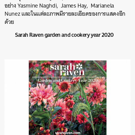
อย่าง Yasmine Naghdi, James Hay, Marianela
Nunez และในแต่ละภาพมีรายละเอียดของการแสดงอีก
ด้วย
Sarah Raven garden and cookery year 2020