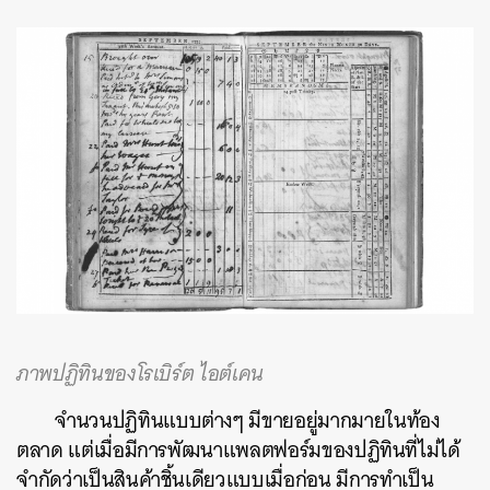
ภาพปฏิทินของโรเบิร์ต ไอต์เคน
จำนวนปฏิทินแบบต่างๆ
มีขายอยู่มากมายในท้อง
ตลาด
แต่เมื่อมีการพัฒนาแพลตฟอร์มของปฏิทินที่ไม่ได้
จำกัดว่าเป็นสินค้าชิ้นเดียวแบบเมื่อก่อน
มีการทำเป็น