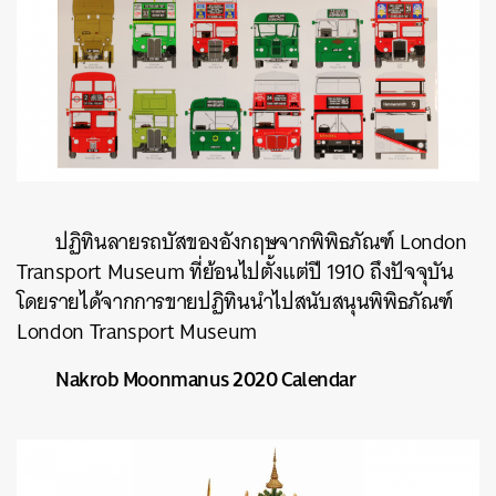
ปฏิทินลายรถบัสของอังกฤษจากพิพิธภัณฑ์
L
ondon
Transport Museum
ที่ย้อนไปตั้งแต่ปี
1910
ถึงปัจจุบัน
โดยรายได้จากการขายปฏิทินนำไปสนับสนุนพิพิธภัณฑ์
London Transport Museum
Nakrob Moonmanus 2020 Calendar