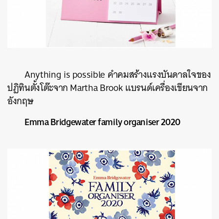
Anything is possible
คำคมสร้างแรงบันดาลใจของ
ปฏิทินตั้งโต๊ะจาก
Martha Brook
แบรนด์เครื่องเขียนจาก
อังกฤษ
Emma Bridgewater family organiser 2020