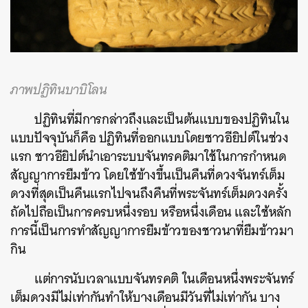
ภาพปฏิทินบาบิโลน
ปฏิทินที่มีการกล่าวถึงและเป็นต้นแบบของปฏิทินใน
แบบปัจจุบันก็คือ
ปฏิทินที่ออกแบบโดยชาวอียิปต์ในช่วง
แรก ชาวอียิปต์นำเอาระบบจันทรคติมาใช้ในการกำหนด
สัญญาการยืมข้าว
โดยใช้ข้างขึ้นเป็นคืนที่ดวงจันทร์เต็ม
ดวงที่สุดเป็นคืนแรกไปจนถึงคืนที่พระจันทร์เต็มดวงครั้ง
ถัดไปถือเป็นการครบหนึ่งรอบ
หรือหนึ่งเดือน
และใช้หลัก
การนี้เป็นการทำสัญญาการยืมข้าวของชาวนาที่ยืมข้าวมา
กิน
แต่การนับเวลาแบบจันทรคติ ในเดือนหนึ่งพระจันทร์
เต็มดวงมีไม่เท่ากันทำให้บางเดือนมีวันที่ไม่เท่ากัน
บาง