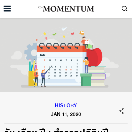
HISTORY
JAN 11, 2020