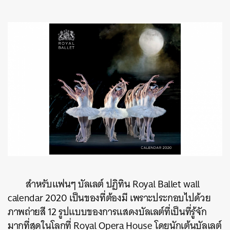
สำหรับแฟนๆ บัลเลต์ ปฏิทิน Royal Ballet wall
calendar 2020 เป็นของที่ต้องมี เพราะประกอบไปด้วย
ภาพถ่ายสี 12 รูปแบบของการแสดงบัลเลต์ที่เป็นที่รู้จัก
มากที่สุดในโลกที่ Royal Opera House โดยนักเต้นบัลเลต์