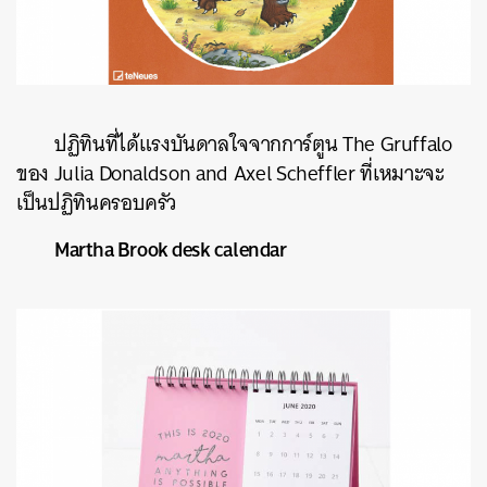
ปฏิทินที่ได้แรงบันดาลใจจากการ์ตูน
The Gruffalo
ของ
Julia Donaldson and Axel Scheffler
ที่เหมาะจะ
เป็นปฏิทินครอบครัว
Martha Brook desk calendar