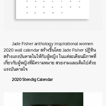
Jade Fisher anthology inspirational women
2020 wall calendar สร้างขึ้นโดย Jade Fisher ปฏิทิน
สร้างแรงบันดาลในให้กับผู้หญิง ในแต่ละเดือนมีภาพที่
เกี่ยวกับผู้หญิงที่มีความหมาย สวยงามและเต็มไปด้วย
แรงบันดาลใจ
2020 Stendig Calendar