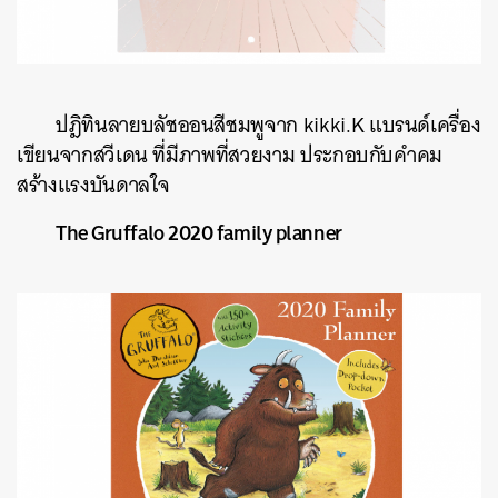
ปฎิทินลายบลัชออนสีชมพูจาก
kikki.K
แบรนด์เครื่อง
เขียนจากสวีเดน
ที่มีภาพที่สวยงาม
ประกอบกับคำคม
สร้างแรงบันดาลใจ
The Gruffalo 2020 family planner