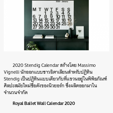
2020 Stendig Calendar สร้างโดย Massimo
Vignelli นักออกแบบชาวอิตาเลียนสำหรับปฏิทิน
Stendig เป็นปฏิทินแบบเดียวกับที่แขวนอยู่ในพิพิธภัณฑ์
ศิลปะสมัยใหม่ชื่อดังของนิวยอร์ก ซึ่งผลิตออกมาใน
จำนวนจำกัด
Royal Ballet Wall Calendar 2020