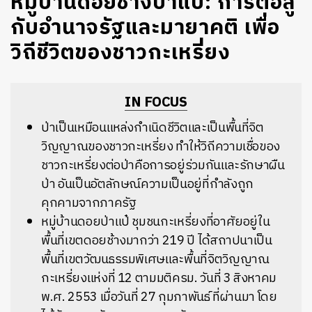
หมู่บ้านดอยช้างป่าแป๋: การต่อสู้
กับอำนาจรัฐและมายาคติ เพื่อ
วิถีชีวิตของชาวกะเหรี่ยง
IN FOCUS
ป่าเป็นเหมือนแหล่งกำเนิดชีวิตและเป็นพื้นที่จิต
วิญญาณของชาวกะเหรี่ยง ทำให้วิถีความเชื่อของ
ชาวกะเหรี่ยงต่อป่าคือการอยู่ร่วมกันและรักษาผืน
ป่า อันเป็นอัตลักษณ์ความเป็นอยู่ที่กำลังถูก
คุกคามจากภาครัฐ
หมู่บ้านดอยป่าแป๋ ชุมชนกะเหรี่ยงที่อาศัยอยู่ใน
พื้นที่เขตดอยช้างมากว่า 219 ปี ได้สถาปนาเป็น
พื้นที่เขตวัฒนธรรมพิเศษและพื้นที่จิตวิญญาณ
กะเหรี่ยงแห่งที่ 12 ตามมติครม. วันที่ 3 สิงหาคม
พ.ศ. 2553 เมื่อวันที่ 27 กุมภาพันธ์ ที่ผ่านมา โดย