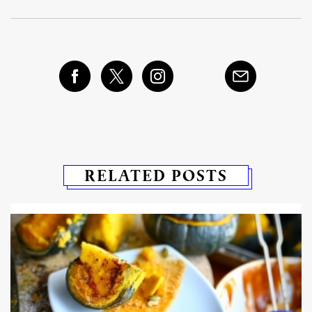
RELATED POSTS