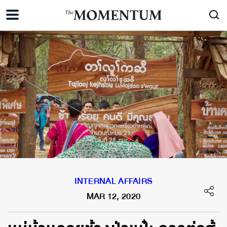
INTERNAL AFFAIRS
MAR 12, 2020