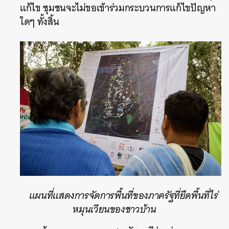
แก้ไข ชุมชนจะไม่ขอเข้าร่วมกระบวนการแก้ไขปัญหา
ใดๆ ทั้งสิ้น
แผนที่แสดงการจัดการพื้นที่ของภาครัฐที่ยึดพื้นที่ไร่
หมุนเวียนของชาวบ้าน