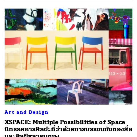
Art and Design
XSPACE: Multiple Possibilities of Space
นิทรรศการศิลปะที่ว่าด้วยการบรรจบกันของสื่อ
และศิลป์หลายแขนง