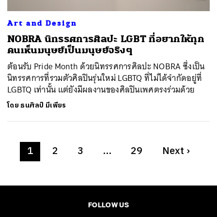
Art and Design
NOBRA นิทรรศการศิลปะ LGBT ที่อยากให้ทุก
คนเห็นมนุษย์เป็นมนุษย์จริงๆ
ต้อนรับ Pride Month ด้วยนิทรรศการศิลปะ NOBRA ซึ่งเป็น
นิทรรศการที่รวมตัวศิลปินรุ่นใหม่ LGBTQ ที่ไม่ได้จำกัดอยู่ที่
LGBTQ เท่านั้น แต่ยังมีผลงานของศิลปินเพศตรงร่วมด้วย
โดย
ธนศิลป์ มีเพียร
1
2
3
…
29
Next
›
FOLLOW US