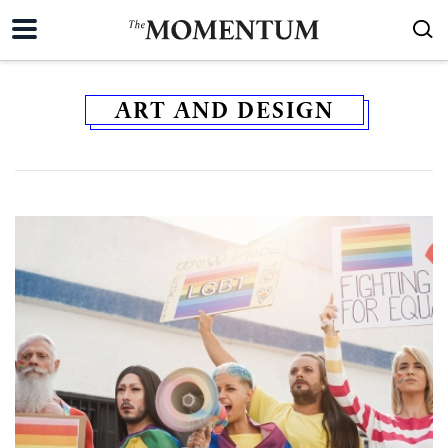
ART AND DESIGN