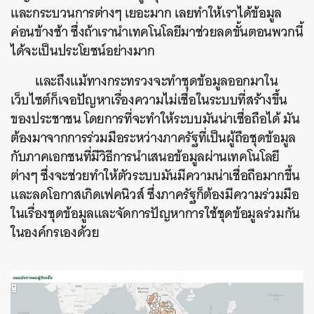
และกระบวนการต่างๆ เยอะมาก เลยทำให้เราได้ข้อมูล
ค่อนข้างช้า ซึ่งถ้าเรานำเทคโนโลยีมาช่วยลดขั้นตอนพวกนี้
ได้จะเป็นประโยชน์อย่างมาก
และถึงแม้ทางกระทรวงจะทำชุดข้อมูลออกมาใน
เว็บไซต์ก็เจอปัญหาเรื่องความไม่เชื่อในระบบที่สร้างขึ้น
ของประชาชน โดยการที่จะทำให้ระบบมันน่าเชื่อถือได้ มัน
ต้องมาจากการร่วมมือระหว่างภาครัฐที่เป็นผู้ถือชุดข้อมูล
กับภาคเอกชนที่มีวิธีการนำเสนอข้อมูลผ่านเทคโนโลยี
ต่างๆ ซึ่งจะช่วยทำให้ตัวระบบมันมีความน่าเชื่อถือมากขึ้น
และลดโอกาสเกิดเฟคนิวส์ ซึ่งภาครัฐก็ต้องมีความร่วมมือ
ในเรื่องชุดข้อมูลและจัดการปัญหาการใช้ชุดข้อมูลร่วมกัน
ในองค์กรเองด้วย