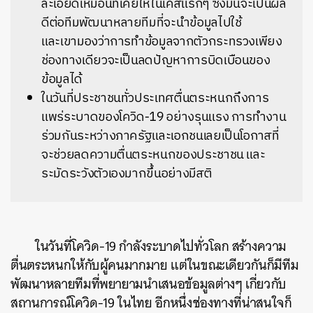
ละเอียดเหมือนที่เคยให้ในเคสแรกๆ ซึ่งมันจะเป็นผล
ดีต่อทีมพัฒนาหลายทีมที่จะนำข้อมูลไปใช้
และเขามองว่าการทำข้อมูลจากตัวกระทรวงเพียง
ช่องทางเดียวจะเป็นลดปัญหาการบิดเบือนของ
ข้อมูลได้
ในวันที่ประชาชนทั่วประเทศตื่นตระหนกถึงการ
แพร่ระบาดของโควิด-19 อย่างรุนแรง การทำงาน
ร่วมกันระหว่างภาครัฐและเอกชนเลยเป็นโอกาสที่
จะช่วยลดความตื่นตระหนกของประชาชน และ
ระมัดระวังตัวเองมากขึ้นอย่างมีสติ
ในวันที่โควิด-19 กำลังระบาดไปทั่วโลก สร้างความ
ตื่นตระหนกให้กับผู้คนมากมาย แต่ในขณะเดียวกันก็มีทีม
พัฒนาหลายทีมที่พยายามนำเสนอข้อมูลต่างๆ เกี่ยวกับ
สถานการณ์โควิด-19 ในไทย อีกหนึ่งช่องทางที่น่าสนใจก็