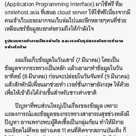
(Application Programming Interface) มาใช้ฟรี ทีม
smilehost.asia ที่เสนอ cloud server ให้ใช้ฟรีเนื่องจากมี
คนเข้าเว็บเยอะมากจนเว็บล่มไปและอีกหลายๆคนที่ช่วย
เหลือแชร์ข้อมูลบอกต่อรวมถึงให้กำลังใจ
รูปแบบการทำงานเป็นอย่างไร
และเจอกับอุปสรรคในการทำงาน
อย่างไรบ้าง
ผมเริ่มเก็บข้อมูลในวันเสาร์ (7 มีนาคม) โดยเป็น
ข้อมูลจากกระทรวงเป็นหลัก แล้วเอามาทำข้อมูลในวัน
อาทิตย์ (8 มีนาคม) ก่อนจะปล่อยในวันจันทร์ (9 มีนาคม)
แล้วสักพักมีเพื่อนมาช่วยทำ เวอร์ชั่นภาษาอังกฤษ ให้ด้วย
เพื่อให้เข้าถึงได้ง่ายขึ้นสำหรับชาวต่างชาติ
ปัญหาที่พบส่วนใหญ่เป็นเรื่องของข้อมูล เพราะ
แถลงการณ์และข้อมูลของกระทรวงสาธารณสุขช่วงหลังมี
ปัญหา อาจเพราะพบผู้ติดเชื้อเป็นกลุ่มก้อน ทำให้มีราย
ละเอียดไม่ดีพอ อย่างเคส 11 คนที่ติดจากสถานบันเทิง ก็