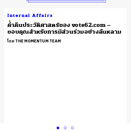
Internal Affairs
ค่ำคืนประวัติศาสตร์ของ vote62.com –
ขอบคุณสำหรับการมีส่วนร่วมอย่างล้นหลาม
โดย THE MOMENTUM TEAM