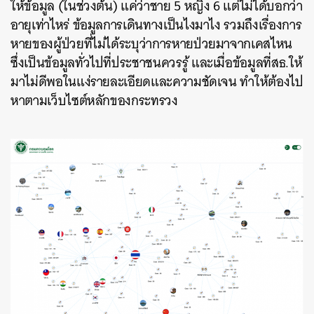
ให้ข้อมูล (ในช่วงต้น) แค่ว่าชาย 5 หญิง 6 แต่ไม่ได้บอกว่า
อายุเท่าไหร่ ข้อมูลการเดินทางเป็นไงมาไง รวมถึงเรื่องการ
หายของผู้ป่วยที่ไม่ได้ระบุว่าการหายป่วยมาจากเคสไหน
ซึ่งเป็นข้อมูลทั่วไปที่ประชาชนควรรู้ และเมื่อข้อมูลที่สธ.ให้
มาไม่ดีพอในแง่รายละเอียดและความชัดเจน ทำให้ต้องไป
หาตามเว็บไซต์หลักของกระทรวง