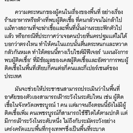
ความตระหนกของผู้คนในเรื่องของพื้นที่ อย่างเรื่อง
ร้านอาหารหรือห้างที่พบผู้ติดเชื้อ ที่คนกลัวจนไม่กล้าไป
แม้ทางสถานที่จะฆ่าเชื้อและพื้นที่นั้นผ่านระยะฟักตัวไป
แล้ว หรือกรณีที่ประกาศว่าเจอคนป่วยที่นครปฐมแต่ไม่ได้
บอกว่าตรงไหน ทำให้คนในแถบนั้นตื่นตระหนกและหวาด
กลัวกันหมด ทำให้ตอนนี้ทางเว็บไซต์มีฟีเจอร์ ‘แผนผังการ
พบผู้ติดเชื้อ’ ที่มีข้อมูลของเคสผู้ติดเชื้อและอัตราการพบผู้
ติดเชื้อในพื้นที่เทียบกี่คนต่อกี่คนและกี่เปอร์เซนต์ของ
ประเทศ
มันจะช่วยให้ประชาชนสามารถประเมินว่าในพื้นที่
อาศัยของตัวเองสามารถเฝ้าระวังในระดับไหน เช่น ผู้ติด
เชื้อในจังหวัดเพชรบูรณ์ 1 คน แต่มาจนถึงตอนนี้ยังไม่มีผู้
ติดเชื้อเพิ่ม คนเพชรบูรณ์ก็สามารถใช้ชีวิตได้ตามปกติ แต่
มีการเฝ้าระวังในระดับหนึ่ง ไม่ถึงกับระมัดระวังอย่าง
เคร่งครัดแบบพื้นที่กรุงเทพฯซึ่งเป็นพื้นที่ระบาด