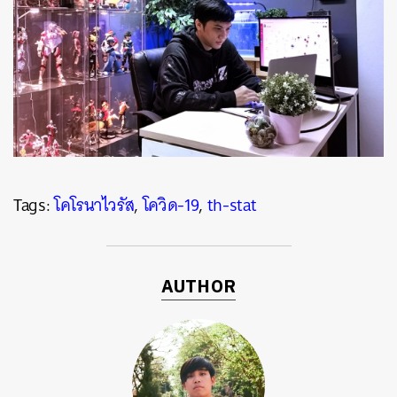
Tags:
โคโรนาไวรัส
,
โควิด-19
,
th-stat
AUTHOR