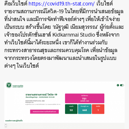
คือเว็บไซต์
https://covid19.th-stat.com/
เว็บไซต์
รายงานสถานการณ์โควิด-19 ในไทยที่มีการนำเสนอข้อมูล
ที่น่าสนใจ และมีการจัดทำฟีเจอร์ต่างๆ เพื่อให้เข้าใจง่าย
เป็นระบบ สร้างขึ้นโดย ‘ณัฐวุฒิ เนียมสุวรรณ’ ผู้ก่อตั้งและ
เจ้าของโปรดักชั่นเฮาส์ Kidkarnmai Studio ซึ่งหลังจาก
ทำเว็บไซต์นี้มาได้ระยะหนึ่ง เขาก็ได้ทำงานร่วมกับ
กระทรวงสาธารณสุขและกรมควบคุมโรค เพื่อนำข้อมูล
จากกระทรวงโดยตรงมาพัฒนาและนำเสนอในรูปแบบ
ต่างๆ ในเว็บไซต์