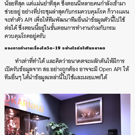
น้อยที่สุด แต่แม่นยำที่สุด ซึ่งตอนนี้หลายคนกำลังเข้ามา
ช่วยอยู่ อย่างที่ประชุมล่าสุดกับกรมควบคุมโรค ก็วางแผน
จะทำตัว API เพื่อให้ทีมพัฒนาทีมอื่นนำข้อมูลตัวนี้ไปใช้
ต่อได้ ซึ่งตอนนี้อยู่ในขั้นตอนการทำงานร่วมกับกรม
ควบคุมโรคอยู่ครับ
มองการทำงานเรื่องโควิด
-19
อย่างไรต่อไปในอนาคต
ทำเท่าที่ทำได้ และคิดว่าอนาคตจะผลักดันให้มีการ
เปิดรับข้อมูลจาก สธ.อย่างถูกต้อง อาจจะมี Open API ให้
ทีมอื่นๆ ได้นำข้อมูลเหล่านี้ไปใช้และเผยแพร่ได้