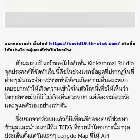
อยากทราบว่า เว็บไซต์
https://covid19.th-stat.com/
เกิดขึ้น
ได้อย่างไร กลุ่มคนที่ทำเป็นใครบ้าง
ตัวผมเองเป็นเจ้าของโปรดักชั่น Kidkarnmai Studio
จุดประสงค์ที่จัดทำเว็บนี้คือในช่วงแรกข้อมูลที่ปรากฏในที่
ต่างๆ มันกระจัดกระจายทำให้คนเกิดความตื่นตระหนก
เลยอยากทำให้เกิดความเข้าใจในตัวโรคนี้เพื่อให้เห็นว่า
โอกาสหายมันก็มี ไม่ต้องตื่นตระหนก แต่ต้องระมัดระวัง
และดูแลตัวเองอย่างเท่าทัน
ซึ่งนอกจากตัวผมแล้วก็มีเพื่อนอีกสองคนที่ช่วยหา
ข้อมูลและนำเสนอมีทีม TCDG ที่ช่วยนำโครงการนี้มาจุด
ประเด็นตั้งแต่วันแรกๆ Longdo Map ที่ให้ API