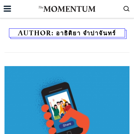
AUTHOR:
อาธิติยา จำปาจันทร์