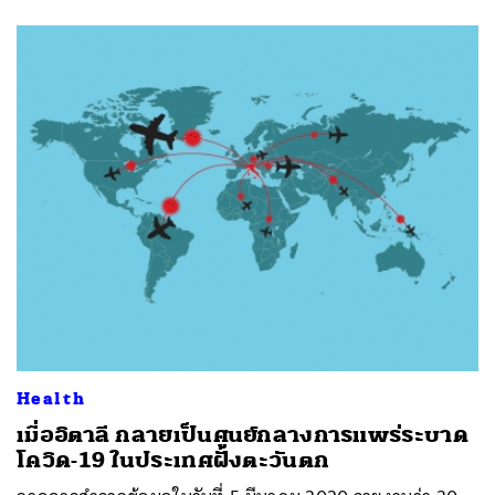
Health
เมื่ออิตาลี กลายเป็นศูนย์กลางการแพร่ระบาด
โควิด-19 ในประเทศฝั่งตะวันตก