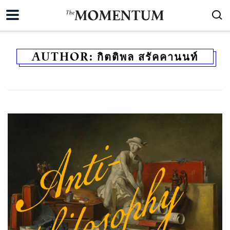
AUTHOR:
กิตติพล สรัคคานนท์