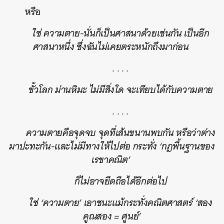
หรือ
ใช่ ความตาย-นั่นก็เป็นศาสนาด้วยเช่นกัน เป็นอีก
ศาสนาหนึ่ง ซึ่งฉันไม่เคยตระหนักถึงมาก่อน
. . . .
ขั้วโลก ม่านหิมะ ไม่มีสิ่งใด จะเทียบได้กับความตาย
. . . .
ความตายคือจุดจบ จุดที่เส้นขนานพบกัน หรือว่าต่าง
มาปะทะกัน-และไม่มีทางให้ไปต่อ กระทั่ง ‘กฎพื้นฐานของ
เรขาคณิต’
ก็ไม่อาจยึดถือได้อีกต่อไป
ใช่ ‘ความตาย’ เอาชนะแม้กระทั่งคณิตศาสตร์ ‘สอง
คูณสอง = ศูนย์’