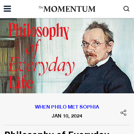
WHEN PHILO MET SOPHIA
JAN 10, 2024