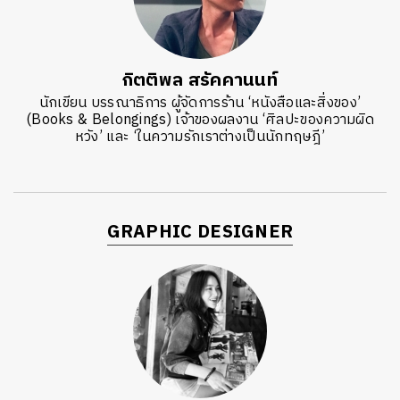
กิตติพล สรัคคานนท์
นักเขียน บรรณาธิการ ผู้จัดการร้าน ‘หนังสือและสิ่งของ’
(Books & Belongings) เจ้าของผลงาน ‘ศิลปะของความผิด
หวัง’ และ ‘ในความรักเราต่างเป็นนักทฤษฎี’
GRAPHIC DESIGNER