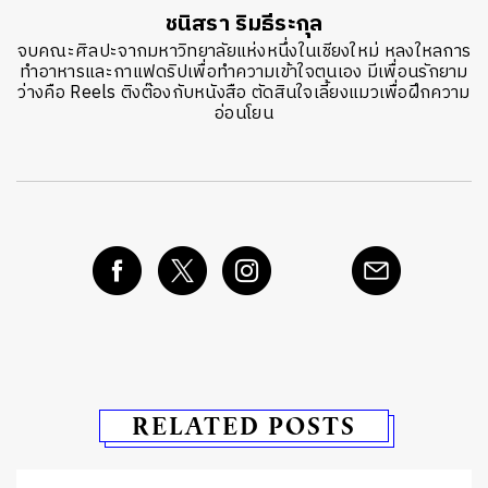
ชนิสรา ริมธีระกุล
จบคณะศิลปะจากมหาวิทยาลัยแห่งหนึ่งในเชียงใหม่ หลงใหลการ
ทำอาหารและกาแฟดริปเพื่อทำความเข้าใจตนเอง มีเพื่อนรักยาม
ว่างคือ Reels ติงต๊องกับหนังสือ ตัดสินใจเลี้ยงแมวเพื่อฝึกความ
อ่อนโยน
RELATED POSTS