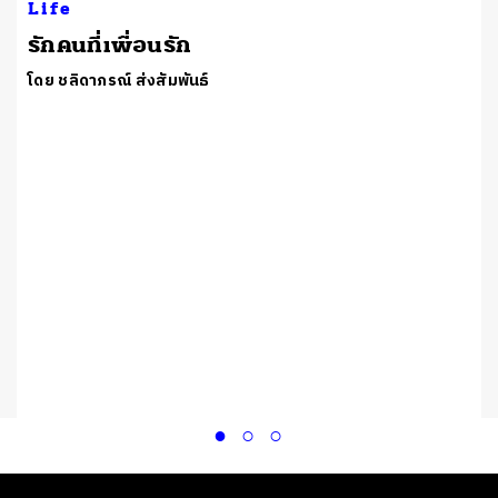
Life
รักคนที่เพื่อนรัก
โดย ชลิดาภรณ์ ส่งสัมพันธ์