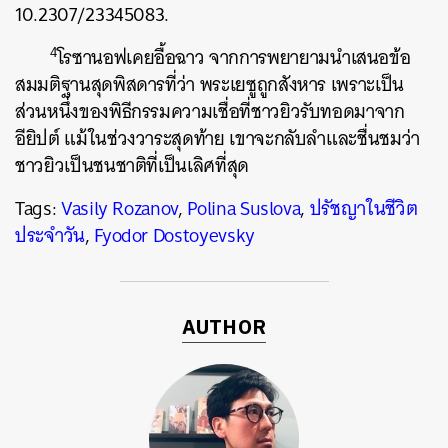
10.2307/23345083.
4
โรซานอฟเคยอื้อฉาว จากการพยายามนำเสนอข้อ
สมมติฐานสุดพิสดารที่ว่า พระเยซูถูกสังหาร เพราะเป็น
ส่วนหนึ่งของพิธีกรรมความเชื่อที่ชาวยิวรับทอดมาจาก
อียิปต์ แม้ในช่วงวาระสุดท้าย เขาจะกลับลำและชื่นชมว่า
ชาวยิวเป็นชนชาติที่เป็นเลิศที่สุด
Tags:
Vasily Rozanov
,
Polina Suslova
,
ปรัชญาในชีวิต
ประจำวัน
,
Fyodor Dostoyevsky
AUTHOR