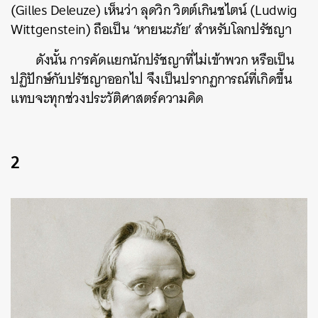
(Gilles Deleuze) เห็นว่า ลุดวิก วิตต์เกินชไตน์ (Ludwig
Wittgenstein) ถือเป็น ‘หายนะภัย’ สำหรับโลกปรัชญา
ดังนั้น การคัดแยกนักปรัชญาที่ไม่เข้าพวก หรือเป็น
ปฏิปักษ์กับปรัชญาออกไป จึงเป็นปรากฏการณ์ที่เกิดขึ้น
แทบจะทุกช่วงประวัติศาสตร์ความคิด
2