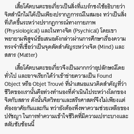
เสื้อโค้ตบนตะขอเกี่ยวเป็นสิ่งที่แบร์กซงใช้อธิบายว่า
จิตสำนึกไม่ได้เป็นเพียงปรากฏการณ์ในสมอง ทว่าเป็นสิ่ง
ที่เกิดขึ้นระหว่างปรากฏการณ์ทางกายภาพ
(Physiological) และในทางจิต (Psychical) โดยเขา
พยายามพิสูจน์ข้อเสนอดังกล่าวผ่านการศึกษาเรื่องความ
ทรงจำที่เชื่อว่าเป็นจุดตัดสำคัญระหว่างจิต (Mind) และ
สสาร (Matter)
เสื้อโค้ตบนตะขอเกี่ยวจึงเป็นมากกว่าอุปลักษณ์โดย
ทั่วไป และอาจเรียกได้ว่าเข้าข่ายความเป็น Found
Object หรือ Objet Trouvé ที่นำเสนอแนวคิดสำคัญที่ว่า
ชีวิตของเรานั้นคือท่วงทำนองที่ดำเนินไประหว่างโลกของ
จิตกับสสาร ดังนั้นจิตวิทยาและสรีรศาสตร์จึงไม่เพียงแต่
ต้องอาศัยกันและกัน ทว่ายังต้องพึ่งพาความช่วยเหลือของ
ปรัชญา ในการทำความเข้าใจชีวิตที่มีความเปราะบางและ
สลับซับซ้อนนี้