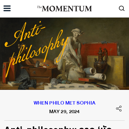
WHEN PHILO MET SOPHIA
MAY 29, 2024