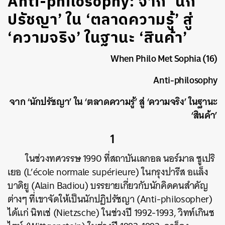
Anti-philosophy: จาก ‘นัก
ปรัชญา’ ใน ‘ตลาดความรู้’ สู่
‘ความจริง’ ในฐานะ ‘สินค้า’
When Philo Met Sophia (16)
Anti-philosophy
จาก ‘นักปรัชญา’ ใน ‘ตลาดความรู้’ สู่ ‘ความจริง’ ในฐานะ
‘สินค้า’
1
ในช่วงทศวรรษ 1990 ที่สถาบันเลกอล นอร์มาล ซูเปริ
เยอ (L’école normale supérieure) ในกรุงปารีส อแล็ง
บาดิยู (Alain Badiou) บรรยายเกี่ยวกับนักคิดคนสำคัญ
ต่างๆ ที่เขาจัดให้เป็นนักปฏิปรัชญา (Anti-philosopher)
ได้แก่ นิทเช่ (Nietzsche) ในช่วงปี 1992-1993, วิทท์เกินช