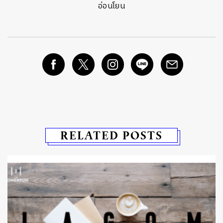
อ่อนโยน
RELATED POSTS