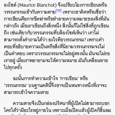
องโชต์ (Maurice Blanchot) จึงเปรียบโยงการเขียนหรือ
[19]
วรรณกรรมเข้ากับความตาย
เพราะเขาคิดหรือเชื่อว่า
การเขียนคือการขีดฆ่าหรือทำลายความหมายของสิ่งที่มัน
กล่าวถึง เมื่อเราเขียนถึงสิ่งหนึ่ง สิ่งนั้นก็ไม่ใช่สิ่งที่ถูกเขียน
ถึง เช่นเดียวกับวรรณกรรมที่บล็องโชต์เห็นว่า เราไม่
สามารถตั้งคำถามได้ว่า อะไรคือวรรณกรรม? เพราะคำ
ตอบที่อธิบายความเป็นหรือสิ่งที่นิยามวรรณกรรมจะไม่
เป็นคำตอบ เพราะวรรณกรรมจะไม่อยู่ตรงนั้น มันจะไม่รอ
เราอยู่ เมื่อเราพยายามจะให้ความหมาย มันก็เคลื่อนหาย
ไปทุกครั้ง
ฉะนั้นการทำความเข้าใจ ‘การเขียน’ หรือ
‘วรรณกรรม’ บนฐานคตินี้จึงอาจเป็นหนทางหนึ่งที่เราจะ
สามารถเข้าใจความตาย
ความตายจึงเป็นกล่องปริศนาที่ผู้เปิดไม่สามารถบอก
ใครได้ว่ามีอะไรอยู่ภายใน เพราะเมื่อเปิดแล้วผู้เปิดก็สิ้นลม