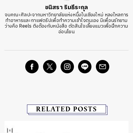
ชนิสรา ริมธีระกุล
จบคณะศิลปะจากมหาวิทยาลัยแห่งหนึ่งในเชียงใหม่ หลงใหลการ
ทำอาหารและกาแฟดริปเพื่อทำความเข้าใจตนเอง มีเพื่อนรักยาม
ว่างคือ Reels ติงต๊องกับหนังสือ ตัดสินใจเลี้ยงแมวเพื่อฝึกความ
อ่อนโยน
RELATED POSTS