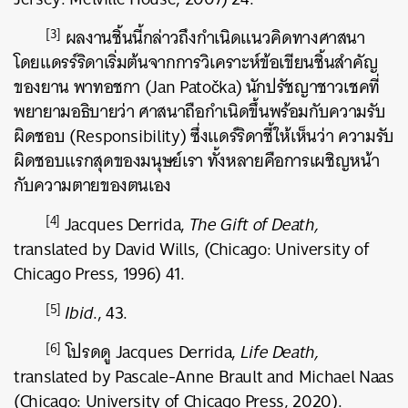
[3]
ผลงานชิ้นนี้กล่าวถึงกำเนิดแนวคิดทางศาสนา
โดยแดรร์ริดาเริ่มต้นจากการวิเคราะห์ข้อเขียนชิ้นสำคัญ
ของยาน พาทอชกา (Jan Patočka) นักปรัชญาชาวเชคที่
พยายามอธิบายว่า ศาสนาถือกำเนิดขึ้นพร้อมกับความรับ
ผิดชอบ (Responsibility) ซึ่งแดร์ริดาชี้ให้เห็นว่า ความรับ
ผิดชอบแรกสุดของมนุษย์เรา ทั้งหลายคือการเผชิญหน้า
กับความตายของตนเอง
[4]
Jacques Derrida,
The Gift of Death,
translated by David Wills, (Chicago: University of
Chicago Press, 1996) 41.
[5]
Ibid
., 43.
[6]
โปรดดู Jacques Derrida,
Life Death,
translated by Pascale-Anne Brault and Michael Naas
(Chicago: University of Chicago Press, 2020).