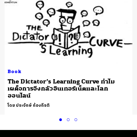
Book
ึ
The Dictator’s Learning Curve ทำไม
เผด็จการจึงกลัวอินเทอร์เน็ตและโลก
ออนไลน์
โดย ประจักษ์ ก้องกีรติ