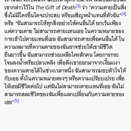
[3]
เขากล่าวไว้ใน
The Gift of Death
ว่า
“ความตายเป็นสิ่ง
[4]
ซึ่งไม่มีใครอื่นใดจะประสบ หรือเผชิญหน้าแทนที่ตัวฉัน”
หรือ
“
ฉันสามารถให้ทุกสิ่งอย่างให้คนอื่นได้
ยกเว้นเพียง
แค่ความตาย
ไม่สามารถตายแทนเธอ
ในความหมายของ
การเข้าไปตายแทนที่เธอ
ฉันสามารถตายเพื่อคนอื่นได้ ใน
ความหมายที่ความตายของฉันอาจช่วยให้เขามีชีวิต
ยืนยาวขึ้น
ฉันสามารถช่วยเหลือใครสักคน โดยการกระ
โจนลงน้ำหรือเปลวเพลิง เพื่อดึงเขาออกมาจากเงื้อมเงา
ของความตายได้ในช่วงเวลาหนึ่ง
ฉันสามารถมอบหัวใจให้
กับเธอ
ทั้งในความหมายตรงๆ
หรือความเปรียบเปรย
เพื่อ
ให้เธอมีชีวิตต่อไป
แต่ฉันไม่สามารถตายแทนที่เธอ
ฉันไม่
สามารถสละชีวิตของฉันเพื่อแลกเปลี่ยนกับความตายของ
[5]
เธอ”