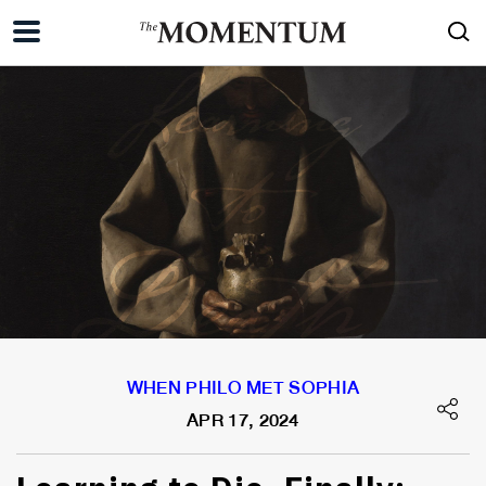
WHEN PHILO MET SOPHIA
APR 17, 2024