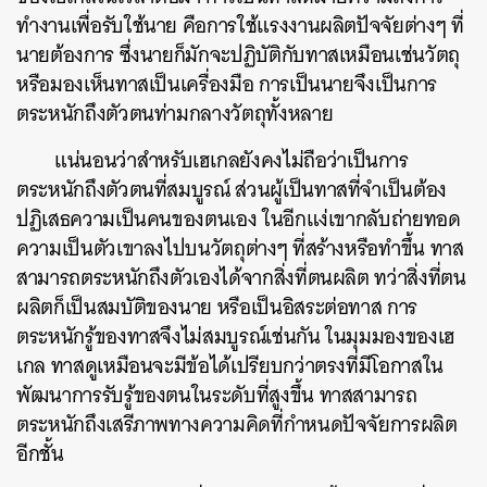
ทำงานเพื่อรับใช้นาย คือการใช้แรงงานผลิตปัจจัยต่างๆ ที่
นายต้องการ ซึ่งนายก็มักจะปฏิบัติกับทาสเหมือนเช่นวัตถุ
หรือมองเห็นทาสเป็นเครื่องมือ การเป็นนายจึงเป็นการ
ตระหนักถึงตัวตนท่ามกลางวัตถุทั้งหลาย
แน่นอนว่าสำหรับเฮเกลยังคงไม่ถือว่าเป็นการ
ตระหนักถึงตัวตนที่สมบูรณ์ ส่วนผู้เป็นทาสที่จำเป็นต้อง
ปฏิเสธความเป็นคนของตนเอง ในอีกแง่เขากลับถ่ายทอด
ความเป็นตัวเขาลงไปบนวัตถุต่างๆ ที่สร้างหรือทำขึ้น ทาส
สามารถตระหนักถึงตัวเองได้จากสิ่งที่ตนผลิต ทว่าสิ่งที่ตน
ผลิตก็เป็นสมบัติของนาย หรือเป็นอิสระต่อทาส การ
ตระหนักรู้ของทาสจึงไม่สมบูรณ์เช่นกัน ในมุมมองของเฮ
เกล ทาสดูเหมือนจะมีข้อได้เปรียบกว่าตรงที่มีโอกาสใน
พัฒนาการรับรู้ของตนในระดับที่สูงขึ้น ทาสสามารถ
ตระหนักถึงเสรีภาพทางความคิดที่กำหนดปัจจัยการผลิต
อีกชั้น