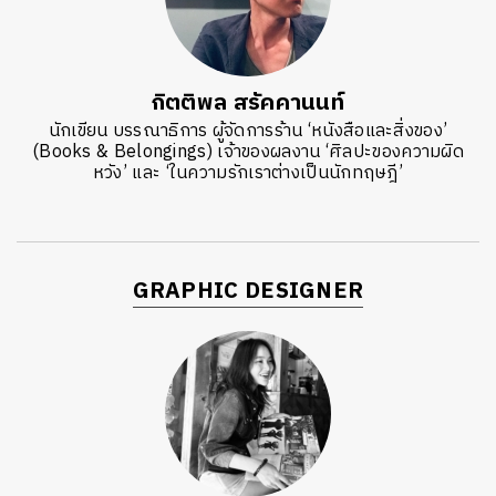
กิตติพล สรัคคานนท์
นักเขียน บรรณาธิการ ผู้จัดการร้าน ‘หนังสือและสิ่งของ’
(Books & Belongings) เจ้าของผลงาน ‘ศิลปะของความผิด
หวัง’ และ ‘ในความรักเราต่างเป็นนักทฤษฎี’
GRAPHIC DESIGNER