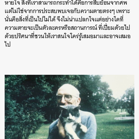
หายใจ สิ่งที่เราสามารถกระทำได้คือการสืบย้อนจากศพ
แต่ไม่ใช่จากการประสบพบเจอกับความตายตรงๆ เพราะ
นั่นคือสิ่งที่เป็นไปไม่ได้ จึงไม่น่าแปลกใจแต่อย่างใดที่
ความตายจะเป็นตัวละครหรือสถานการณ์ ที่เปี่ยมด้วยไป
ด้วยปริศนาที่ชวนให้เราสนใจใคร่รู้เสมอมาและอาจเสมอ
ไป