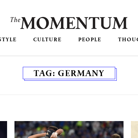
STYLE
CULTURE
PEOPLE
THOU
TAG:
GERMANY