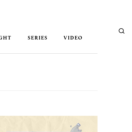
GHT
SERIES
VIDEO