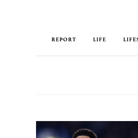
REPORT
LIFE
LIFE