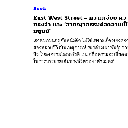
Book
East West Street – ความเงียบ คว
ทรงจำ และ ‘อาชญากรรมต่อความเป
มนุษย์’
เราหมกมุ่นอยู่กับหนังสือ ไม่ใช่เพราะเรื่องราวดร
ของหลายชีวิตในเหตุการณ์ ‘ฆ่าล้างเผ่าพันธุ์’ ชา
ยิว ในสงครามโลกครั้งที่ 2 แต่คือความละเอียด
ในการบรรยายเส้นทางชีวิตของ ‘ตัวละคร’