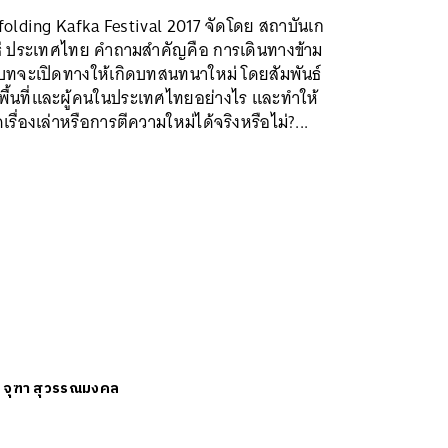
folding Kafka Festival 2017 จัดโดย สถาบันเก
ธ่ ประเทศไทย คำถามสำคัญคือ การเดินทางข้าม
ิบทจะเปิดทางให้เกิดบทสนทนาใหม่ โดยสัมพันธ์
พื้นที่และผู้คนในประเทศไทยอย่างไร และทำให้
ดเรื่องเล่าหรือการตีความใหม่ได้จริงหรือไม่?...
ย
จุฑา สุวรรณมงคล