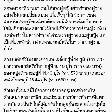
ตลอดเวลาที่ผ่านมา รายได้ของผู้หญิงต่ำกว่าของผู้ชาย
อย่างไม่เคยเปลี่ยนแปลง เมื่อเร็วๆ นี้นักวิชาการของ
สถาบันเศรษฐกิจแห่งชาติเยอรมนีสำรวจเพิ่มเติม พบว่า
โฮโมเซ็กชวลเพศชายยังมีรายได้ต่ำกว่าชายรักหญิง เพียง
แต่ช่องว่างไม่ห่างเท่ารายได้ระหว่างผู้ชายและผู้หญิง แต่
เป็นที่ประจักษ์ว่า ค่าแรงของเกย์หรือไบฯ ต่ำกว่าผู้ชาย
ทั่วไป
ค่าแรงต่อชั่วโมงของชายแท้ เฉลี่ยอยู่ที่ 18 ยูโร (ราว 720
บาท) ของเกย์หรือไบฯ อยู่ที่ 16.40 ยูโร (ราว 650 บาท)
ของหญิงรักชายอยู่ที่ 14.40 ยูโร (ราว 570 บาท) และของ
เลสเบียนอยู่ที่ 16.44 ยูโร (ราว 660 บาท)
ตัวเลขทั้งหมดนี้ได้จากการสำรวจกลุ่มคนทำงานใน
ตำแหน่ง สาขาอาชีพ และประสบการณ์การทำงานที่แตก
ต่างกัน แต่ถือว่าใกล้เคียงกันในกลุ่มผู้ชาย ส่วนในกลุ่มโฮ
โมเซ็กชวลเพศหญิงนั้น พบว่าปัจจัยและลักษณะงานค่อน