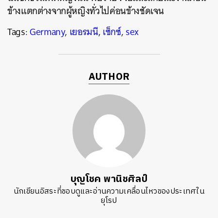
ข้างแตกต่างจากผู้หญิงทั่วไปค่อนข้างชัดเจน
Tags:
Germany
,
เยอรมนี
,
เซ็กซ์
,
sex
AUTHOR
บุญโชค พานิชศิลป์
นักเขียนอิสระที่ชอบดูและอ่านความเคลื่อนไหวของประเทศใน
ยุโรป