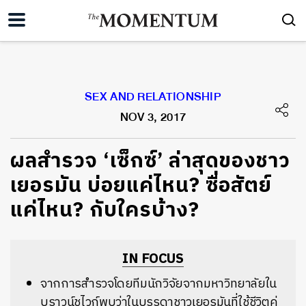
SEX AND RELATIONSHIP
NOV 3, 2017
ผลสำรวจ ‘เซ็กซ์’ ล่าสุดของชาว
เยอรมัน บ่อยแค่ไหน? ซื่อสัตย์
แค่ไหน? กับใครบ้าง?
IN FOCUS
จากการสำรวจโดยทีมนักวิจัยจากมหาวิทยาลัยใน
บราวน์ชไวก์พบว่าในบรรดาชาวเยอรมันที่ใช้ชีวิตคู่