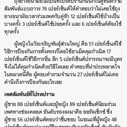
ถุงยางอนามัยไม่เป็นที่โปรดปรานกันนักในคู่ที่มีความ
สัมพันธ์แบบถาวร 76 เปอร์เซ็นต์ให้คำตอบว่าไม่เคยใช้ถุง
ยางอนามัยเวลาร่วมเพศกับคู่รัก 12 เปอร์เซ็นต์ใช้บ้างเป็น
บางครั้ง 3 เปอร์เซ็นต์ใช้บ่อยครั้ง และ 6 เปอร์เซ็นต์ต้องใช้
ทุกครั้ง
ผู้หญิงในวัยเจริญพันธุ์ส่วนใหญ่ คือ 51 เปอร์เซ็นต์ใช้
วิธีการป้องกันการตั้งครรภ์โดยใช้ยาเม็ดคุมกำเนิด 17
เปอร์เซ็นต์ใช้วิธีการอื่น อีก 5 เปอร์เซ็นต์ปรารถนาจะมีบุตร
จึงไม่ได้คุมกำเนิดด้วยวิธีใดเลย คำตอบที่น่าประหลาดใจ
ในหมวดนี้คือ ผู้ตอบคำถามจำนวน 27 เปอร์เซ็นต์ไม่เคย
คำนึงถึงการป้องกันอะไรเลย
เพศสัมพันธ์ที่โปรดปราน
ผู้ชาย 88 เปอร์เซ็นต์และผู้หญิง 89 เปอร์เซ็นต์นิยมร่วม
เพศทางช่องคลอด อันดับรองลงมาคือ ออรัลเซ็กซ์ ซึ่ง
ผู้ชาย 56 เปอร์เซ็นต์ตอบว่าชื่นชอบ ในขณะที่ผู้หญิง 48