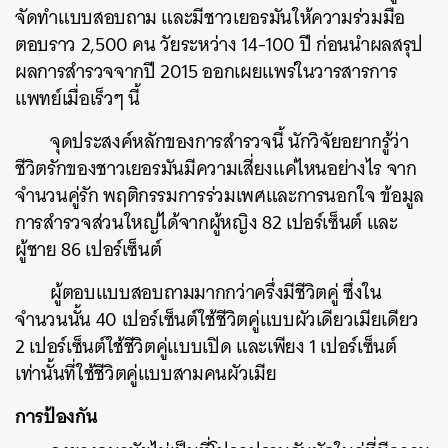
จัดทำแบบสอบถาม และมีชาวเยอรมันให้ความร่วมมือ
ตอบราว 2,500 คน วัยระหว่าง 14-100 ปี ก่อนนำผลสรุป
ผลการสำรวจจากปี 2015 ออกเผยแพร่ในวารสารการ
แพทย์เมื่อเร็วๆ นี้
จุดประสงค์หลักของการสำรวจนี้ นักวิจัยอยากรู้ว่า
ชีวิตรักของชาวเยอรมันมีความเสี่ยงแค่ไหนอย่างไร จาก
จำนวนคู่รัก พฤติกรรมการร่วมเพศและการนอกใจ ข้อมูล
การสำรวจส่วนใหญ่ได้จากผู้หญิง 82 เปอร์เซ็นต์ และ
ผู้ชาย 86 เปอร์เซ็นต์
ผู้ตอบแบบสอบถามมากกว่าครึ่งมีชีวิตคู่ ซึ่งใน
จำนวนนั้น 40 เปอร์เซ็นต์ใช้ชีวิตคู่แบบผัวเดียวเมียเดียว
2 เปอร์เซ็นต์ใช้ชีวิตคู่แบบเปิด และเพียง 1 เปอร์เซ็นต์
เท่านั้นที่ใช้ชีวิตคู่แบบสามคนผัวเมีย
การป้องกัน