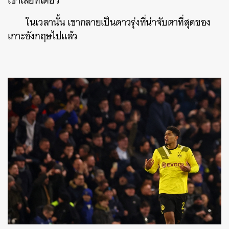
เขาเลยทีเดียว
ในเวลานั้น เขากลายเป็นดาวรุ่งที่น่าจับตาที่สุดของ
เกาะอังกฤษไปแล้ว