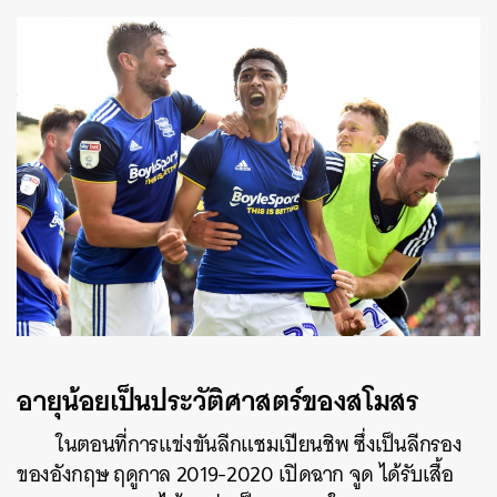
อายุน้อยเป็นประวัติศาสตร์ของสโมสร
ในตอนที่การแข่งขันลีกแชมเปียนชิพ ซึ่งเป็นลีกรอง
ของอังกฤษ ฤดูกาล 2019-2020 เปิดฉาก จูด ได้รับเสื้อ