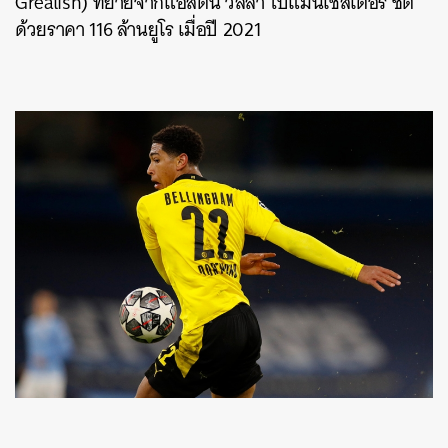
Grealish) ที่ย้ายจากแอสตัน วิลลา ไปแมนเชสเตอร์ ซิตี้
ด้วยราคา 116 ล้านยูโร เมื่อปี 2021