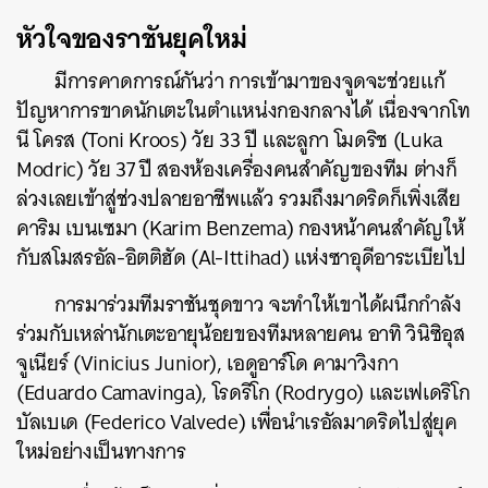
หัวใจของราชันยุคใหม่
มีการคาดการณ์กันว่า การเข้ามาของจูดจะช่วยแก้
ปัญหาการขาดนักเตะในตำแหน่งกองกลางได้ เนื่องจากโท
นี โครส (Toni Kroos) วัย 33 ปี และลูกา โมดริช (Luka
Modric) วัย 37 ปี สองห้องเครื่องคนสำคัญของทีม ต่างก็
ล่วงเลยเข้าสู่ช่วงปลายอาชีพแล้ว รวมถึงมาดริดก็เพิ่งเสีย
คาริม เบนเซมา (Karim Benzema) กองหน้าคนสำคัญให้
กับสโมสรอัล-อิตติฮัด (Al-Ittihad) แห่งซาอุดีอาระเบียไป
การมาร่วมทีมราชันชุดขาว จะทำให้เขาได้ผนึกกำลัง
ร่วมกับเหล่านักเตะอายุน้อยของทีมหลายคน อาทิ วินิซิอุส
จูเนียร์ (Vinicius Junior), เอดูอาร์โด คามาวิงกา
(Eduardo Camavinga), โรดริโก (Rodrygo) และเฟเดริโก
บัลเบเด (Federico Valvede) เพื่อนำเรอัลมาดริดไปสู่ยุค
ใหม่อย่างเป็นทางการ