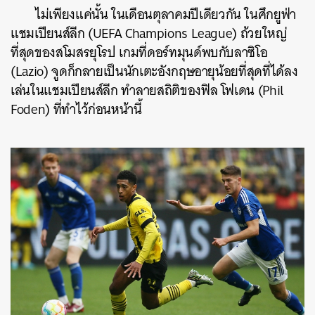
ไม่เพียงแค่นั้น ในเดือนตุลาคมปีเดียวกัน ในศึกยูฟ่า
แชมเปียนส์ลีก (UEFA Champions League) ถ้วยใหญ่
ที่สุดของสโมสรยุโรป เกมที่ดอร์ทมุนด์พบกับลาซิโอ
(Lazio) จูดก็กลายเป็นนักเตะอังกฤษอายุน้อยที่สุดที่ได้ลง
ค้นหา
เล่นในแชมเปียนส์ลีก ทำลายสถิติของฟิล โฟเดน (Phil
SHARE
TWEET
LINE
EMAIL
Foden) ที่ทำไว้ก่อนหน้านี้