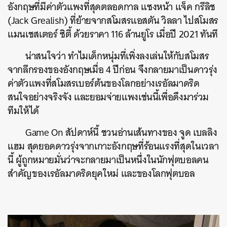
อังกฤษที่มีค่าตัวแพงที่สุดตลอดกาล แซงหน้า แจ็ค กรีลิช
(Jack​ Grealish) ที่ย้ายจากสโมสรแอสตัน วิลลา ไปสโมสร
แมนเชสเตอร์ ซิตี้ ด้วยราคา 116 ล้านยูโร เมื่อปี 2021 ทันที
น่าสนใจว่า ทำไมเด็กหนุ่มที่เพิ่งลงเล่นให้กับสโมสร
จากลีกรองของอังกฤษเมื่อ 4 ปีก่อน จึงกลายมาเป็นดาวรุ่ง
ค่าตัวแพงที่สโมสรเบอร์ต้นของโลกอย่างเรอัลมาดริด
สนใจอย่างจริงจัง และยอมจ่ายแพงเช่นนี้เพื่อดึงมาร่วม
ทีมให้ได้
Game On สัปดาห์นี้ ชวนอ่านเส้นทางของ จูด เบลลิง
แฮม สุดยอดดาวรุ่งจากเกาะอังกฤษที่ร้อนแรงที่สุดในเวลา
นี้ ผู้ถูกหมายมั่นว่าจะกลายมาเป็นหนึ่งในนักฟุตบอลคน
สำคัญของเรอัลมาดริดยุคใหม่ และของโลกฟุตบอล