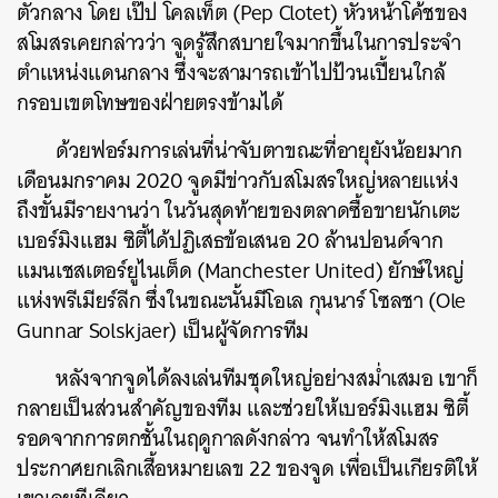
ตัวกลาง โดย เป๊ป โคลเท็ต
(Pep Clotet) หัวหน้าโค้ชของ
สโมสรเคยกล่าวว่า จูดรู้สึกสบายใจมากขึ้นในการประจำ
ตำแหน่งแดนกลาง ซึ่งจะสามารถเข้าไปป้วนเปี้ยนใกล้
กรอบเขตโทษของฝ่ายตรงข้ามได้
ด้วยฟอร์มการเล่นที่น่าจับตาขณะที่อายุยังน้อยมาก
เดือนมกราคม 2020 จูดมีข่าวกับสโมสรใหญ่หลายแห่ง
ถึงขั้นมีรายงานว่า ในวันสุดท้ายของตลาดซื้อขายนักเตะ
เบอร์มิงแฮม ซิตี้ได้ปฏิเสธข้อเสนอ 20 ล้านปอนด์จาก
แมนเชสเตอร์ยูไนเต็ด (Manchester United) ยักษ์ใหญ่
แห่งพรีเมียร์ลีก ซึ่งในขณะนั้นมีโอเล กุนนาร์ โซลชา (Ole
Gunnar Solskjaer) เป็นผู้จัดการทีม
หลังจากจูดได้ลงเล่นทีมชุดใหญ่อย่างสม่ำเสมอ เขาก็
กลายเป็นส่วนสำคัญของทีม และช่วยให้เบอร์มิงแฮม ซิตี้
รอดจากการตกชั้นในฤดูกาลดังกล่าว จนทำให้สโมสร
ประกาศยกเลิกเสื้อหมายเลข 22 ของจูด เพื่อเป็นเกียรติให้