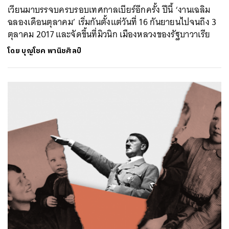
เวียนมาบรรจบครบรอบเทศกาลเบียร์อีกครั้ง ปีนี้ ‘งานเฉลิม
ฉลองเดือนตุลาคม’ เริ่มกันตั้งแต่วันที่ 16 กันยายนไปจนถึง 3
ตุลาคม 2017 และจัดขึ้นที่มิวนิก เมืองหลวงของรัฐบาวาเรีย
โดย
บุญโชค พานิชศิลป์