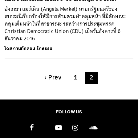
อังเกลา แมร์เคิล (Angela Merkel) นายกรัฐมนตรีของ
เยอรมนีเรียกร้องให้มีการห้ามสวมผ้าคลุมหน้า ที่มีลักษณะ
คลุมเต็มหน้าในที่สาธารณะ ระหว่างการประชุมพรรค
Christian Democratic Union (CDU) เมื่อวันอังคารที่ 6
ธันวาคม 2016
โดย
กานท์กลอน รักธรรม
‹
Prev
1
2
FOLLOW US