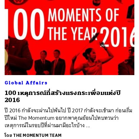
Global Affairs
100 เหตุการณ์ที่สร้างแรงกระเพื่อมแห่งปี
2016
ปี 2016 กำลังจะผ่านไปพ้นไป ปี 2017 กำลังจะเข้ามา ก่อนเริ่ม
ปีใหม่ The Momentum อยากพาคุณย้อนไปทบทวนว่า
เหตุการณ์ในรอบปีที่ผ่านมามีอะไรบ้าง ...
โดย
THE MOMENTUM TEAM