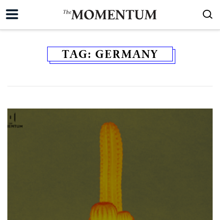
TAG:
GERMANY