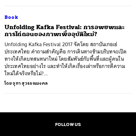
Book
​Unfolding Kafka Festival: การอพยพและ
การไถ่ถอนของภาพเพื่ออุบัติใหม่?
Unfolding Kafka Festival 2017 จัดโดย สถาบันเกอเธ่
ประเทศไทย คำถามสำคัญคือ การเดินทางข้ามบริบทจะเปิด
ทางให้เกิดบทสนทนาใหม่ โดยสัมพันธ์กับพื้นที่และผู้คนใน
ประเทศไทยอย่างไร และทำให้เกิดเรื่องเล่าหรือการตีความ
ใหม่ได้จริงหรือไม่?...
โดย
จุฑา สุวรรณมงคล
FOLLOW US