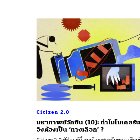
Citizen 2.0
มหากาพย์วัคซีน (10): ทำไมโมเดอร์
จึงต้องเป็น ‘ทางเลือก’ ?