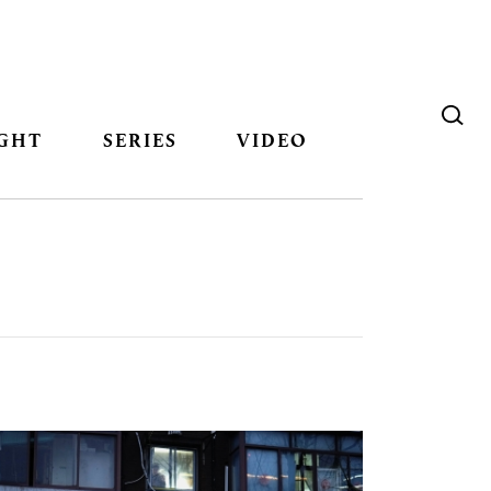
GHT
SERIES
VIDEO