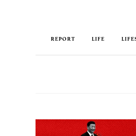
REPORT
LIFE
LIFE