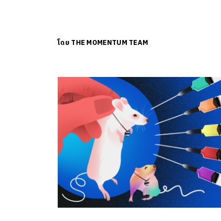
โดย
THE MOMENTUM TEAM