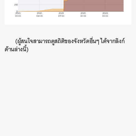
(ผู้สนใจสามารถดูสถิติของจังหวัดอื่นๆ ได้จากลิงก์
ด้านล่างนี้)