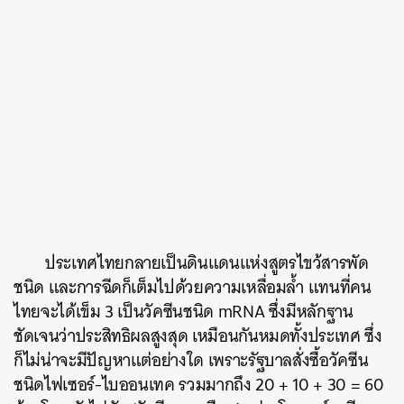
ประเทศไทยกลายเป็นดินแดนแห่งสูตรไขว้สารพัด
ชนิด และการฉีดก็เต็มไปด้วยความเหลื่อมล้ำ แทนที่คน
ไทยจะได้เข็ม 3 เป็นวัคซีนชนิด mRNA ซึ่งมีหลักฐาน
ชัดเจนว่าประสิทธิผลสูงสุด เหมือนกันหมดทั้งประเทศ ซึ่ง
ก็ไม่น่าจะมีปัญหาแต่อย่างใด เพราะรัฐบาลสั่งซื้อวัคซีน
ชนิดไฟเซอร์-ไบออนเทค รวมมากถึง 20 + 10 + 30 = 60