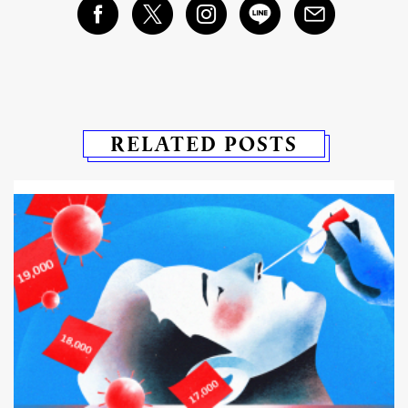
RELATED POSTS