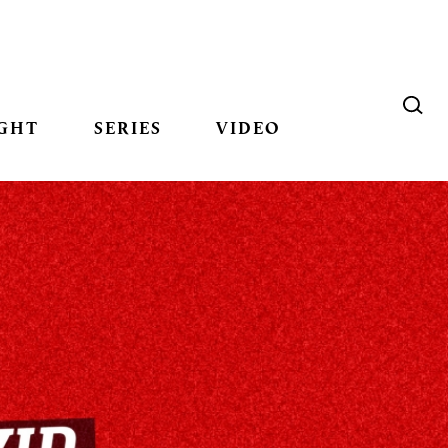
GHT
SERIES
VIDEO