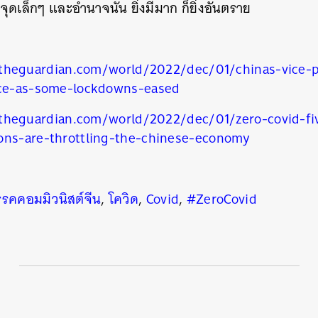
จุดเล็กๆ และอำนาจนั้น ยิ่งมีมาก ก็ยิ่งอันตราย
theguardian.com/world/2022/dec/01/chinas-vice-p
nce-as-some-lockdowns-eased
theguardian.com/world/2022/dec/01/zero-covid-fiv
ons-are-throttling-the-chinese-economy
รคคอมมิวนิสต์จีน
,
โควิด
,
Covid
,
#ZeroCovid