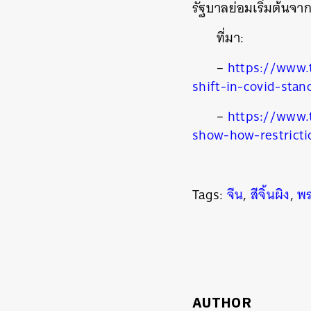
รัฐบาลย่อมเริ่มต้นจาก
ที่มา:
–
https://www.
shift-in-covid-sta
–
https://www.
show-how-restricti
Tags:
จีน
,
สีจิ้นผิง
,
พร
AUTHOR