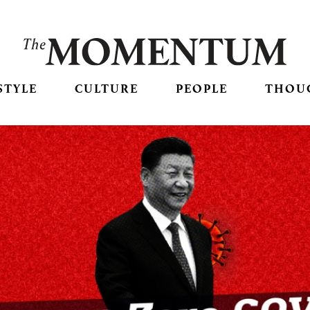
STYLE
CULTURE
PEOPLE
THOU