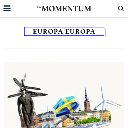
EUROPA EUROPA