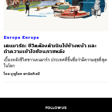
Europa Europa
เดนมาร์ก: ชีวิตต้องดำเนินไปข้างหน้า และ
ทำความเข้าใจย้อนภายหลัง
เบื้องหลังชีวิตชาวเดนมาร์ก ประเทศที่ขึ้นชื่อว่ามีความสุขที่สุด
ในโลก
โดย
บุญโชค พานิชศิลป์
FOLLOW US