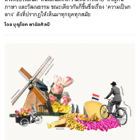
ภาษา และวัฒนธรรม ขณะเดียวกันก็ขึ้นชื่อเรื่อง ‘ความเป็นก
ลาง’ ดังที่ปรากฏให้เห็นมาทุกยุคทุกสมัย
โดย
บุญโชค พานิชศิลป์