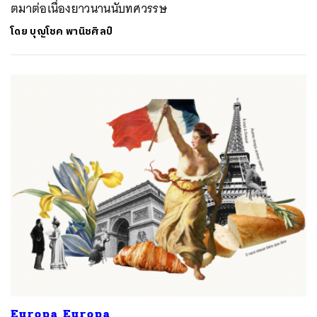
ตมาต่อเนื่องยาวนานนับทศวรรษ
โดย
บุญโชค พานิชศิลป์
Europa Europa