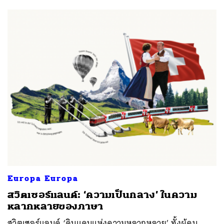
Europa Europa
สวิตเซอร์แลนด์: ‘ความเป็นกลาง’ ในความ
หลากหลายของภาษา
สวิตเซอร์แลนด์ ‘ดินแดนแห่งความหลากหลาย’ ทั้งผู้คน