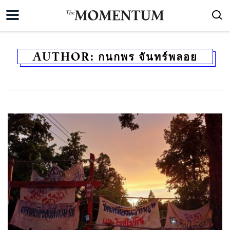
AUTHOR:
กนกพร จันทร์พลอย