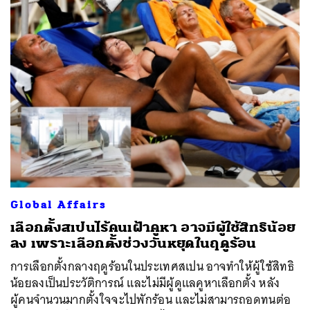
Global Affairs
เลือกตั้งสเปนไร้คนเฝ้าคูหา อาจมีผู้ใช้สิทธิน้อย
ลง เพราะเลือกตั้งช่วงวันหยุดในฤดูร้อน
การเลือกตั้งกลางฤดูร้อนในประเทศสเปน อาจทำให้ผู้ใช้สิทธิ
น้อยลงเป็นประวัติการณ์ และไม่มีผู้ดูแลคูหาเลือกตั้ง หลัง
ผู้คนจำนวนมากตั้งใจจะไปพักร้อน และไม่สามารถอดทนต่อ