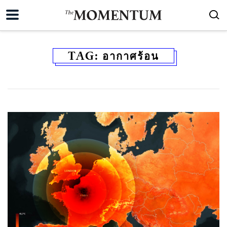
TAG:
อากาศร้อน