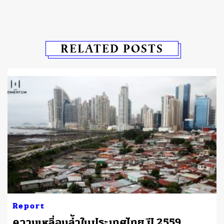
RELATED POSTS
Report
ความเหลื่อมล้ำในประเทศไทย ปี 2559