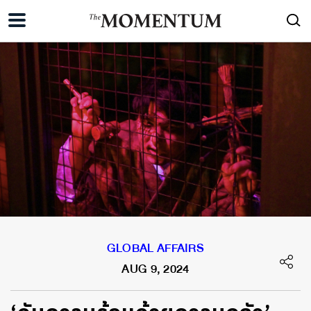
GLOBAL AFFAIRS
AUG 9, 2024