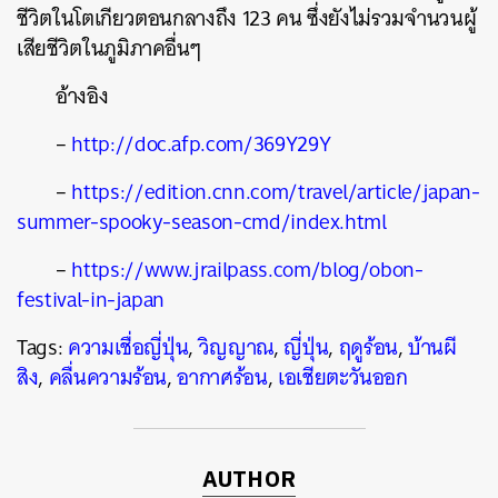
ชีวิตในโตเกียวตอนกลางถึง 123 คน ซึ่งยังไม่รวมจำนวนผู้
เสียชีวิตในภูมิภาคอื่นๆ
อ้างอิง
–
http://doc.afp.com/369Y29Y
–
https://edition.cnn.com/travel/article/japan-
summer-spooky-season-cmd/index.html
–
https://www.jrailpass.com/blog/obon-
festival-in-japan
Tags:
ความเชื่อญี่ปุ่น
,
วิญญาณ
,
ญี่ปุ่น
,
ฤดูร้อน
,
บ้านผี
สิง
,
คลื่นความร้อน
,
อากาศร้อน
,
เอเชียตะวันออก
AUTHOR