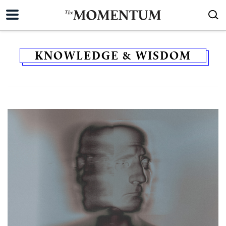
KNOWLEDGE & WISDOM