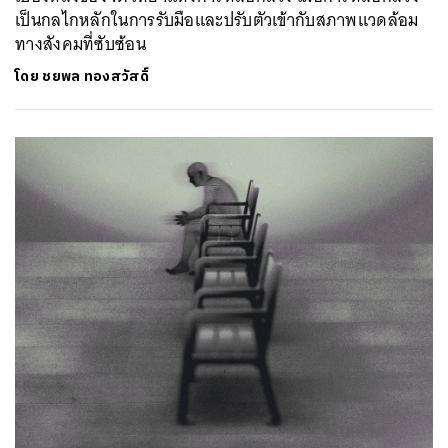
เป็นกลไกหลักในการรับมือและปรับตัวเข้ากับสภาพแวดล้อม
ทางสังคมที่ซับซ้อน
โดย
ชยพล ทองสวัสดิ์