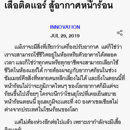
เสื้อติดแอร์ สู้อากาศหน้าร้อน
INNOVATION
JUL 29, 2019
แม้เราจะมีสิ่งที่เรียกว่าเครื่องปรับอากาศ แต่ก็ใช่ว่า
เราจะสามารถใช้ชีวิตอยู่ในห้องหรือตัวอาคารได้ตลอด
เวลา และก็ใช่ว่าทุกคนหรือทุกอาชีพจะสามารถเลือกใช้
ชีวิตในห้องแอร์ได้ การต้องผจญกับอากาศร้อนในช่วง
ซัมเมอร์คือสิ่งที่หลายคนหลีกเลี่ยงไม่ได้ และยิ่งในตอนนี้ที่
หน้าร้อนไม่ว่าจะภูมิภาคไหนๆ ของโลกอากาศก็มีแต่จะ
ร้อนขึ้นไปเรื่อยๆ ใครจะนึกว่าโซนยุโรปที่เคยเย็นสบาย
หน้าร้อนตอนนี้ อุณหภูมิจะแตะที่ 40 องศาเซลเซียสไม่
ต่างจากประเทศในโซนร้อนของโลก
แต่ไม่ต้องห่วงอีกต่อไปแล้ว เพราะเรากำลังจะมีเสื้อ
ติดแอร์!