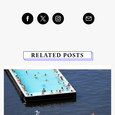
RELATED POSTS