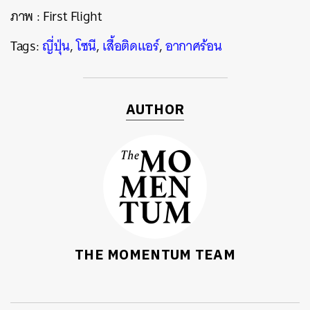
ภาพ : First Flight
Tags:
ญี่ปุ่น
,
โซนี
,
เสื้อติดแอร์
,
อากาศร้อน
AUTHOR
THE MOMENTUM TEAM