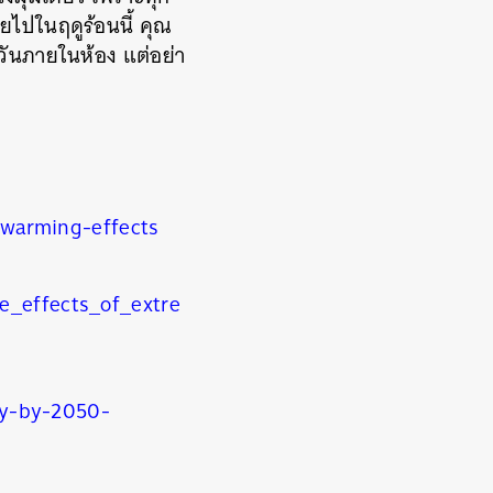
ยไปในฤดูร้อนนี้ คุณ
วันภายในห้อง แต่อย่า
-warming-effects
e_effects_of_extre
lly-by-2050-