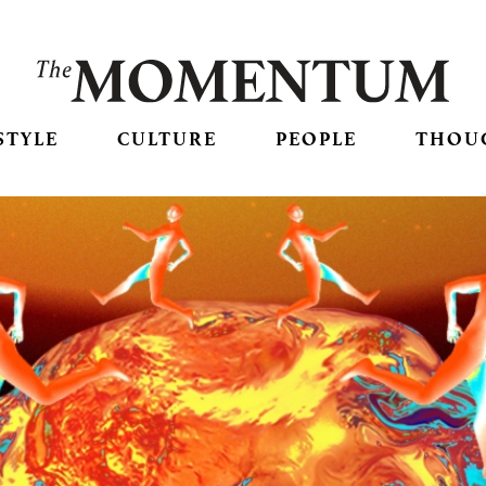
STYLE
CULTURE
PEOPLE
THOU