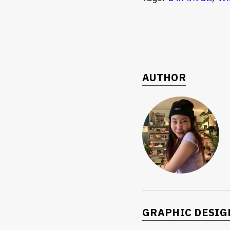
AUTHOR
GRAPHIC DESIG