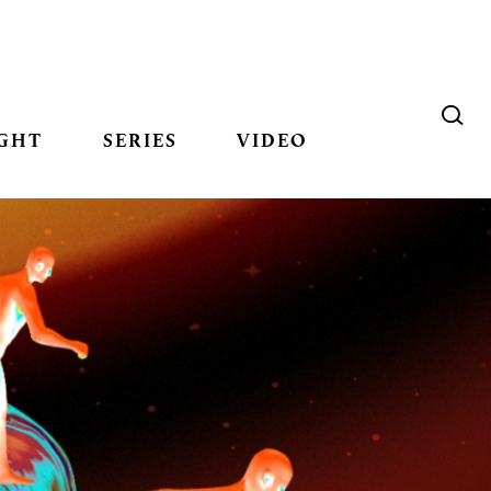
GHT
SERIES
VIDEO