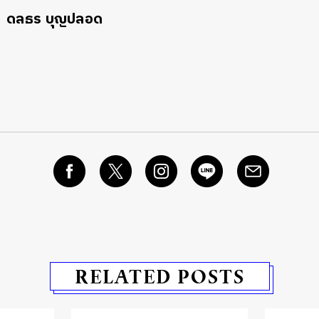
ดลธร บุญปลอด
RELATED POSTS