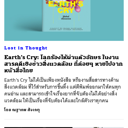
Lost in Thought
Earth’s Cry: โลกร้องไห้ผ่านตัวอักษร ในงาน
สารคดีเชิงข่าวสิ่งแวดล้อม ที่ค่อยๆ หายไปจาก
หน้าสื่อไทย
Earth's Cry ไม่ได้เป็นเพียงหนังสือ หรืองานสื่อสารทางด้าน
สิ่งแวดล้อม ที่ไว้สำหรับการขึ้นหิ้ง แต่ตีพิมพ์ออกมาให้คนทุก
คนอ่าน และสามารถเข้าใจเรื่องยากที่จับต้องไม่ได้อย่างสิ่ง
แวดล้อม ให้เป็นเรื่องที่จับต้องได้และใกล้ตัวเราทุกคน
โดย
ณฐาภพ สังเกตุ