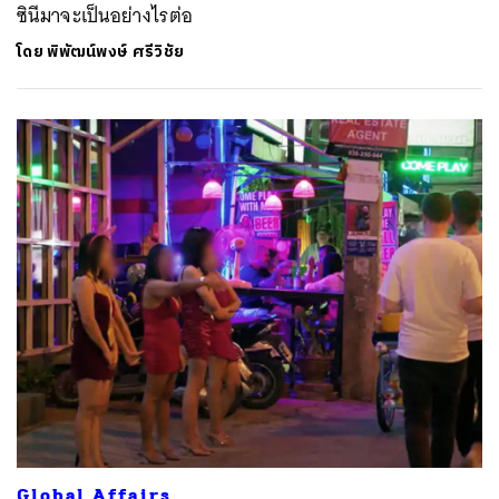
ซินีมาจะเป็นอย่างไรต่อ
โดย
พิพัฒน์พงษ์ ศรีวิชัย
Global Affairs