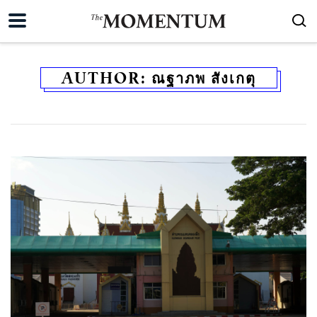
AUTHOR:
ณฐาภพ สังเกตุ