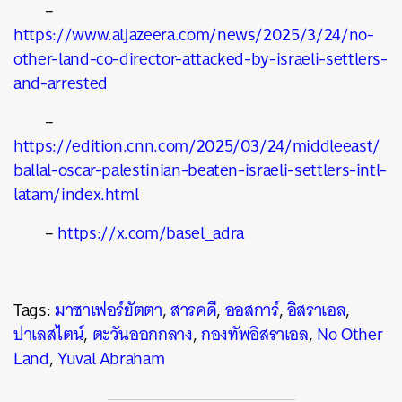
–
https://www.aljazeera.com/news/2025/3/24/no-
other-land-co-director-attacked-by-israeli-settlers-
and-arrested
–
https://edition.cnn.com/2025/03/24/middleeast/
ballal-oscar-palestinian-beaten-israeli-settlers-intl-
latam/index.html
–
https://x.com/basel_adra
Tags:
มาซาเฟอร์ยัตตา
,
สารคดี
,
ออสการ์
,
อิสราเอล
,
ปาเลสไตน์
,
ตะวันออกกลาง
,
กองทัพอิสราเอล
,
No Other
Land
,
Yuval Abraham