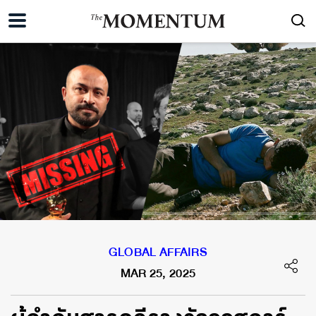
GLOBAL AFFAIRS
MAR 25, 2025