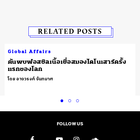
RELATED POSTS
Global Affairs
ต
ค้นพบฟอสซิลเนื้อเยื่อสมองไดโนเสาร์ครั้ง
แรกของโลก
โดย อาจวรงค์ จันทมาศ
FOLLOW US