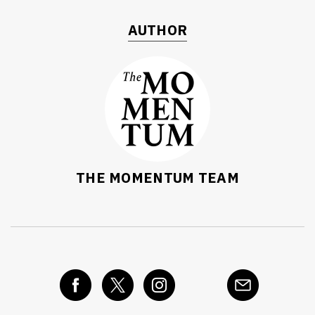
AUTHOR
THE MOMENTUM TEAM