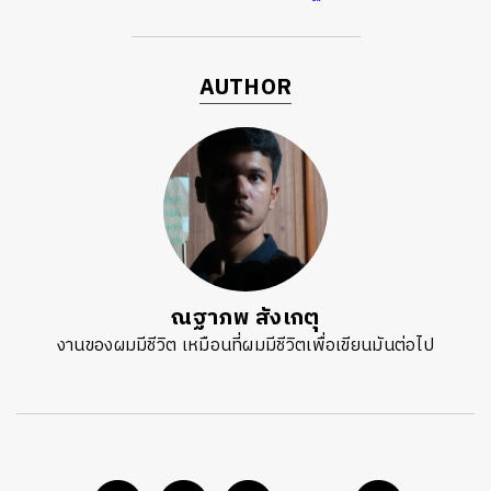
AUTHOR
ณฐาภพ สังเกตุ
งานของผมมีชีวิต เหมือนที่ผมมีชีวิตเพื่อเขียนมันต่อไป