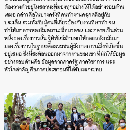
ต้องวางตัวอยู่ในสถานะที่มองทุกอย่างให้ได้อย่างรอบด้าน
เสมอ กล่าวคือในบางครั้งที่คนทำงานคลุกคลีอยู่กับ
ประเด็น รวมทั้งกับผู้คนที่เกี่ยวข้องกับงานที่เราทำ จน
ทำให้เราอาจหลงลืมสถานะสื่อมวลชน และกลายเป็นส่วน
หนึ่งของเรื่องราวนั้น ฐิติพันธ์มักบอกให้ถอยหลังกลับมา
มองเรื่องราวในฐานะสื่อมวลชนผู้สังเกตการณ์สิ่งที่เกิดขึ้น
อยู่เสมอ สิ่งนี้สะท้อนออกมาจากงานของเขา ที่มักให้ข้อมูล
อย่างรอบด้านคือ ข้อมูลจากภาครัฐ ภาควิชาการ และ
หัวใจสำคัญคือภาคประชาชนที่ได้รับผลกระทบ