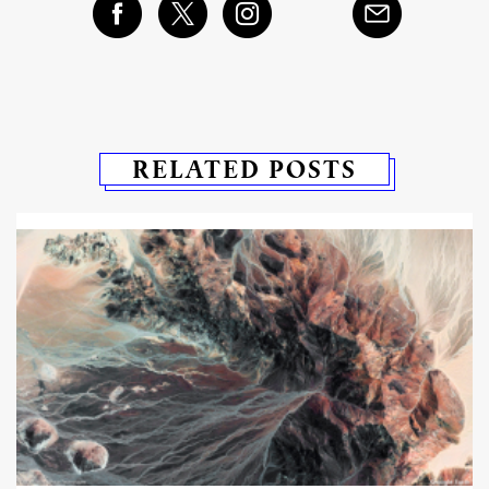
RELATED POSTS