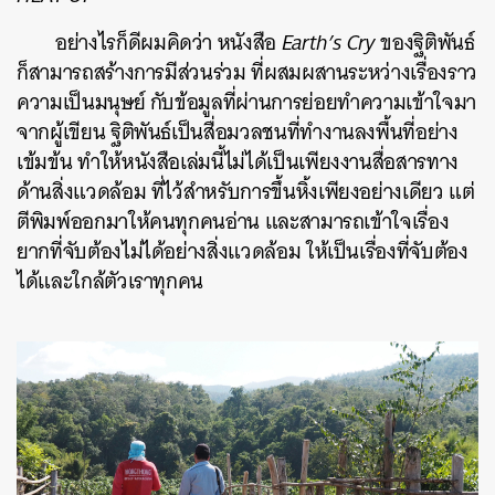
อย่างไรก็ดีผมคิดว่า หนังสือ
Earth’s Cry
ของฐิติพันธ์
ก็สามารถสร้างการมีส่วนร่วม ที่ผสมผสานระหว่างเรื่องราว
ความเป็นมนุษย์ กับข้อมูลที่ผ่านการย่อยทำความเข้าใจมา
จากผู้เขียน ฐิติพันธ์เป็นสื่อมวลชนที่ทำงานลงพื้นที่อย่าง
เข้มข้น ทำให้หนังสือเล่มนี้ไม่ได้เป็นเพียงงานสื่อสารทาง
ด้านสิ่งแวดล้อม ที่ไว้สำหรับการขึ้นหิ้งเพียงอย่างเดียว แต่
ตีพิมพ์ออกมาให้คนทุกคนอ่าน และสามารถเข้าใจเรื่อง
ยากที่จับต้องไม่ได้อย่างสิ่งแวดล้อม ให้เป็นเรื่องที่จับต้อง
ได้และใกล้ตัวเราทุกคน