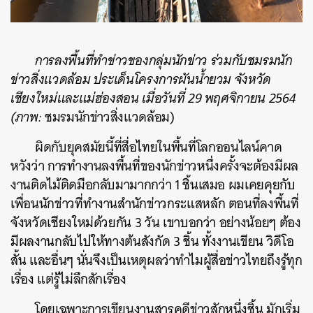
การลงพื้นที่ทำข่าวของกลุ่มนักข่าว ร่วมกับชมรมนัก
ข่าวสิ่งแวดล้อม ประเด็นโครงการผันน้ำยวม จังหวัด
เชียงใหม่และแม่ฮ่องสอน เมื่อวันที่ 29 พฤศจิกายน 2564
(
ภาพ:
ชมรมนักข่าวสิ่งแวดล้อม)
ผิดกับยุคสมัยนี้ที่สื่อไทยในพื้นที่โลกออนไลน์คาด
หวังว่า การทำงานลงพื้นที่ของนักข่าวหนึ่งครั้งจะต้องมีผล
งานติดไม้ติดมือกลับมามากกว่า 1 ชิ้นเสมอ ผมเคยคุยกับ
เพื่อนนักข่าวที่ทำงานสำนักข่าวกระแสหลัก ตอนที่ลงพื้นที่
จังหวัดเชียงใหม่ด้วยกัน 3 วัน เขาบอกว่า อย่างน้อยๆ ต้อง
มีผลงานกลับไปให้ทางต้นสังกัด 3 ชิ้น ทั้งงานเขียน วิดีโอ
สั้น และอื่นๆ นั่นจึงเป็นเหตุผลว่าทำไมผู้สื่อข่าวไทยถึงรู้ทุก
เรื่อง แต่รู้ไม่ลึกสักเรื่อง
โดยเฉพาะการเขียนงานสารคดีข่าวสักหนึ่งชิ้น มักเริ่ม