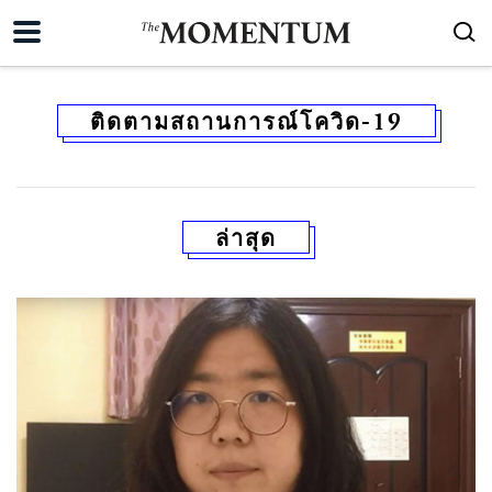
ติดตามสถานการณ์โควิด-19
ล่าสุด