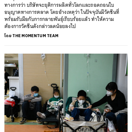
ทางการว่า บริษัทจะยุติการผลิตทั่วโลกและถอดถอนใบ
อนุญาตทางการตลาด โดยอ้างเหตุว่า ในปัจจุบันมีวัคซีนที่
พร้อมรับมือกับการกลายพันธุ์เรียบร้อยแล้ว ทำให้ความ
ต้องการวัคซีนดังกล่าวลดน้อยลงไป
โดย
THE MOMENTUM TEAM