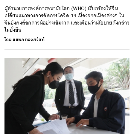
ผู้อำนวยการองค์การอนามัยโลก (WHO) เรียกร้องให้จีน
เปลี่ยนแนวทางการจัดการโควิด-19 เนื่องจากเมืองต่างๆ ใน
จีนยังคงล็อกดาวน์อย่างเข้มงวด และเตือนว่านโยบายดังกล่าว
ไม่ยั่งยืน
โดย
ชยพล ทองสวัสดิ์