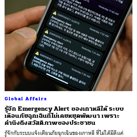
Global Affairs
รู้จัก Emergency Alert ของเกาหลีใต้ ระบบ
เตือนภัยฉุกเฉินที่ไม่เคยหยุดพัฒนา เพราะ
คำนึงถึงสวัสดิภาพของประชาชน
รู้จักกับระบบแจ้งเตือนภัยฉุกเฉินของเกาหลี ที่ไม่ได้มีดีแค่