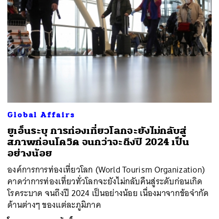
Global Affairs
ยูเอ็นระบุ การท่องเที่ยวโลกจะยังไม่กลับสู่
สภาพก่อนโควิด จนกว่าจะถึงปี 2024 เป็น
อย่างน้อย
องค์การการท่องเที่ยวโลก (World Tourism Organization)
คาดว่าการท่องเที่ยวทั่วโลกจะยังไม่กลับคืนสู่ระดับก่อนเกิด
โรคระบาด จนถึงปี 2024 เป็นอย่างน้อย เนื่องมาจากข้อจำกัด
ด้านต่างๆ ของแต่ละภูมิภาค