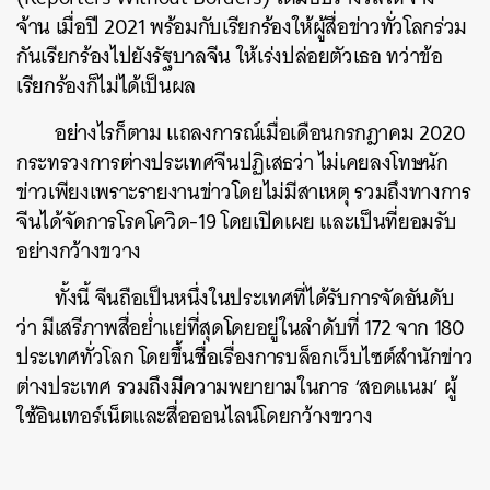
จ้าน เมื่อปี 2021 พร้อมกับเรียกร้องให้ผู้สื่อข่าวทั่วโลกร่วม
กันเรียกร้องไปยังรัฐบาลจีน ให้เร่งปล่อยตัวเธอ ทว่าข้อ
เรียกร้องก็ไม่ได้เป็นผล
อย่างไรก็ตาม แถลงการณ์เมื่อเดือนกรกฎาคม 2020
กระทรวงการต่างประเทศจีนปฏิเสธว่า ไม่เคยลงโทษนัก
ข่าวเพียงเพราะรายงานข่าวโดยไม่มีสาเหตุ รวมถึงทางการ
จีนได้จัดการโรคโควิด-19 โดยเปิดเผย และเป็นที่ยอมรับ
อย่างกว้างขวาง
ทั้งนี้ จีนถือเป็นหนึ่งในประเทศที่ได้รับการจัดอันดับ
ว่า มีเสรีภาพสื่อย่ำแย่ที่สุดโดยอยู่ในลำดับที่ 172 จาก 180
ค้นหา
ประเทศทั่วโลก โดยขึ้นชื่อเรื่องการบล็อกเว็บไซต์สำนักข่าว
SHARE
TWEET
LINE
EMAIL
ต่างประเทศ รวมถึงมีความพยายามในการ ‘สอดแนม’ ผู้
ใช้อินเทอร์เน็ตและสื่อออนไลน์โดยกว้างขวาง