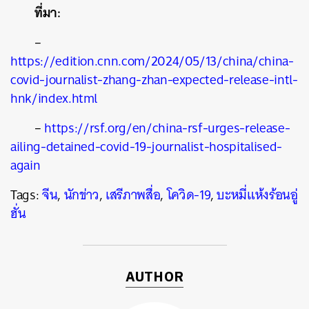
ที่มา:
–
https://edition.cnn.com/2024/05/13/china/china-
covid-journalist-zhang-zhan-expected-release-intl-
hnk/index.html
–
https://rsf.org/en/china-rsf-urges-release-
ailing-detained-covid-19-journalist-hospitalised-
again
Tags:
จีน
,
นักข่าว
,
เสรีภาพสื่อ
,
โควิด-19
,
บะหมี่แห้งร้อนอู่
ฮั่น
AUTHOR