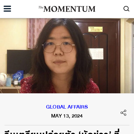
GLOBAL AFFAIRS
MAY 13, 2024