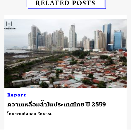
RELATED POSTS
Report
ความเหลื่อมล้ำในประเทศไทย ปี 2559
โดย กานท์กลอน รักธรรม