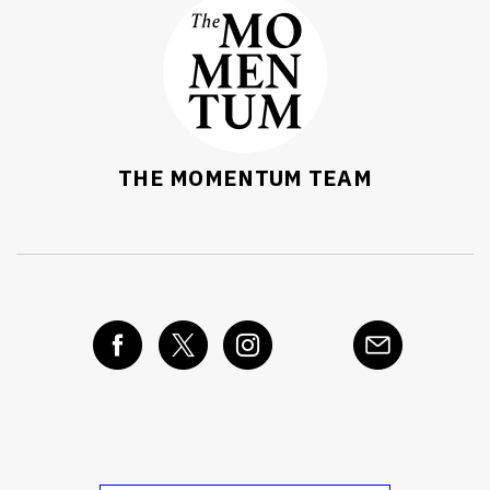
THE MOMENTUM TEAM