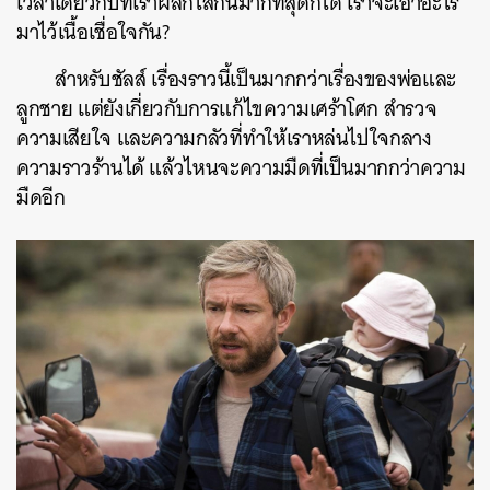
เวลาเดียวกับที่เราผลักไสกันมากที่สุดก็ได้ เราจะเอาอะไร
มาไว้เนื้อเชื่อใจกัน?
สำหรับชัลส์ เรื่องราวนี้เป็นมากกว่าเรื่องของพ่อและ
ลูกชาย แต่ยังเกี่ยวกับการแก้ไขความเศร้าโศก สำรวจ
ความเสียใจ และความกลัวที่ทำให้เราหล่นไปใจกลาง
ความราวร้านได้ แล้วไหนจะความมืดที่เป็นมากกว่าความ
มืดอีก