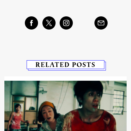
RELATED POSTS