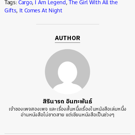
Tags:
Cargo
,
I Am Legend
,
The Girl With All the
Gifts
,
It Comes At Night
AUTHOR
สิรินารถ อินทะพันธ์
เจ้าของเพจสองเพจ และเรื่องสั้นหนึ่งเรื่องในหนังสือเล่มหนึ่ง
อ่านหนังสือไม่ขาดสาย แต่เขียนหนังสือเป็นช่วงๆ