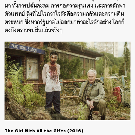
มา ทั้งการปล้นสะดม การก่อความรุนแรง และการลักพา
ตัวแพทย์ สิ่งที่ไปไวกว่าไวรัสคือความกลัวและความตื่น
ตระหนก ซึ่งหากรัฐบาลไม่ออกมาทำอะไรสักอย่าง โลกก็
คงถึงคราวจบสิ้นแล้วจริงๆ
The Girl With All the Gifts (2016)
ค้นหา