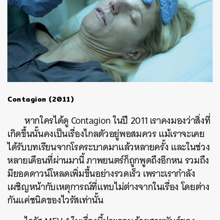
Contagion (2011)
หากใครได้ดู Contagion ในปี 2011 เราคงมองว่าสิ่งที่
เกิดขึ้นนั้นคงเป็นเรื่องไกลตัวอยู่พอสมควร แม้เราจะเคย
ได้รับบทเรียนจากโรคระบาดมาแล้วหลายครั้ง และในช่วง
หลายเดือนที่ผ่านมานี้ ภาพยนตร์ก็ถูกพูดถึงอีกหน รวมถึง
มียอดดาวน์โหลดเพิ่มขึ้นอย่างรวดเร็ว เพราะเรากำลัง
เผชิญหน้ากับเหตุการณ์ที่แทบไม่ต่างจากในเรื่อง โดยต่าง
กันแค่ชนิดของไวรัสเท่านั้น