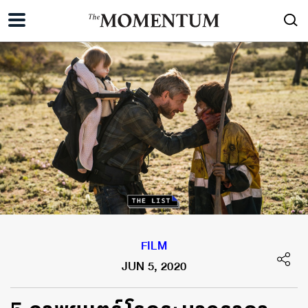
FILM
JUN 5, 2020