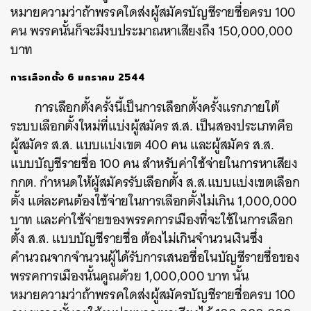
หมายความว่าถ้าพรรคใดส่งผู้สมัครบัญชีรายชื่อครบ 100
คน พรรคนั้นก็จะมีงบประมาณหาเสียงถึง 150,000,000
บาท
การเลือกตั้ง 6 มกราคม 2544
การเลือกตั้งครั้งนี้เป็นการเลือกตั้งครั้งแรกภายใต้
ระบบเลือกตั้งใหม่ที่แบ่งผู้สมัคร ส.ส. เป็นสองประเภทคือ
ผู้สมัคร ส.ส. แบบแบ่งเขต 400 คน และผู้สมัคร ส.ส.
แบบบัญชีรายชื่อ 100 คน สำหรับค่าใช้จ่ายในการหาเสียง
กกต. กำหนดให้ผู้สมัครรับเลือกตั้ง ส.ส.แบบแบ่งเขตเลือก
ตั้ง แต่ละคนต้องใช้จ่ายในการเลือกตั้งไม่เกิน 1,000,000
บาท และค่าใช้จ่ายของพรรคการเมืองที่จะใช้ในการเลือก
ตั้ง ส.ส. แบบบัญชีรายชื่อ ต้องไม่เกินจำนวนเงินซึ่ง
คำนวณจากจำนวนผู้ได้รับการเสนอชื่อในบัญชีรายชื่อของ
พรรคการเมืองนั้นคูณด้วย 1,000,000 บาท นั้น
หมายความว่าถ้าพรรคใดส่งผู้สมัครบัญชีรายชื่อครบ 100