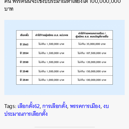
คน พรรคนั้นจะใช้งบประมาณหาเสียงได้ 100,000,000
บาท
Tags:
เลือกตั้ง62
,
การเลือกตั้ง
,
พรรคการเมือง
,
งบ
ประมาณการเลือกตั้ง