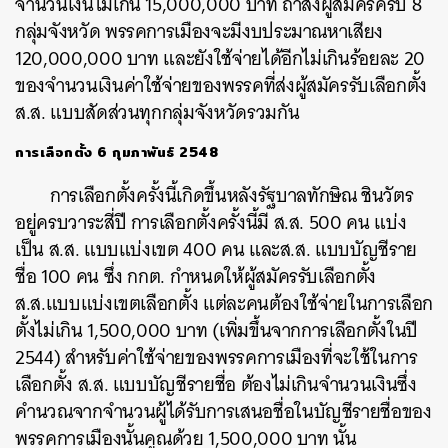
จำนวนเงินไม่เกิน 15,000,000 บาท ถ้าส่งผู้สมัครครบ 8
กลุ่มจังหวัด พรรคการเมืองจะมีงบประมาณหาเสียง
120,000,000 บาท และยังใช้จ่ายได้อีกไม่เกินร้อยละ 20
ของจำนวนเงินค่าใช้จ่ายของพรรคที่ส่งผู้สมัครรับเลือกตั้ง
ส.ส. แบบสัดส่วนทุกกลุ่มจังหวัดรวมกัน
การเลือกตั้ง 6 กุมภาพันธ์ 2548
การเลือกตั้งครั้งนี้เกิดขึ้นหลังรัฐบาลทักษิณ ชินวัตร
อยู่ครบวาระสี่ปี การเลือกตั้งครั้งนี้มี ส.ส. 500 คน แบ่ง
เป็น ส.ส. แบบแบ่งเขต 400 คน และส.ส. แบบบัญชีราย
ชื่อ 100 คน ซึ่ง กกต. กำหนดให้ผู้สมัครรับเลือกตั้ง
ส.ส.แบบแบ่งเขตเลือกตั้ง แต่ละคนต้องใช้จ่ายในการเลือก
ตั้งไม่เกิน 1,500,000 บาท (เพิ่มขึ้นจากการเลือกตั้งในปี
2544) สำหรับค่าใช้จ่ายของพรรคการเมืองที่จะใช้ในการ
เลือกตั้ง ส.ส. แบบบัญชีรายชื่อ ต้องไม่เกินจำนวนเงินซึ่ง
คำนวณจากจำนวนผู้ได้รับการเสนอชื่อในบัญชีรายชื่อของ
พรรคการเมืองนั้นคูณด้วย 1,500,000 บาท นั้น