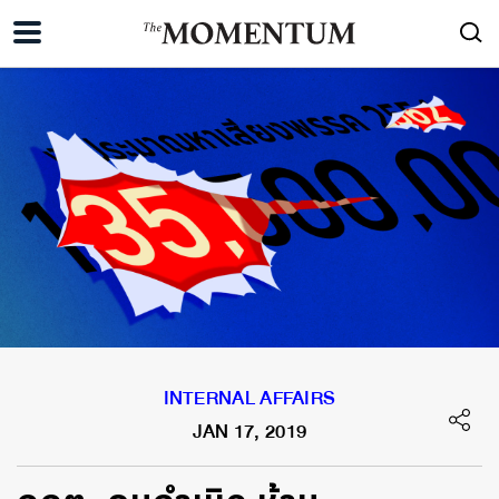
INTERNAL AFFAIRS
JAN 17, 2019