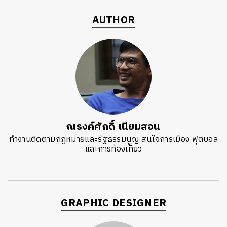
AUTHOR
ณรงค์ศักดิ์ เนียมสอน
ทำงานติดตามกฎหมายและรัฐธรรมนูญ สนใจการเมือง ฟุตบอล
และการท่องเที่ยว
GRAPHIC DESIGNER