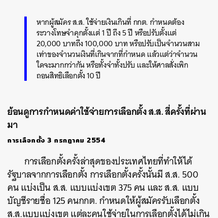
หากผู้สมัคร ส.ส. ใช้จ่ายเงินเกินที่ กกต. กำหนดต้อง
ระวางโทษจำคุกตั้งแต่ 1 ปี ถึง 5 ปี หรือปรับตั้งแต่
20,000 บาทถึง 100,000 บาท หรือปรับเป็นจำนวนสาม
เท่าของจำนวนเงินที่เกินจากที่กำหนด แล้วแต่ว่าจำนวน
ค้นหา
ใดจะมากกว่ากัน หรือทั้งจำทั้งปรับ และให้ศาลสั่งเพิก
SHARE
TWEET
LINE
EMAIL
ถอนสิทธิเลือกตั้ง 10 ปี
ย้อนดูการกำหนดค่าใช้จ่ายการเลือกตั้ง ส.ส. สี่ครั้งที่ผ่าน
มา
การเลือกตั้ง 3 กรกฎาคม 2554
การเลือกตั้งครั้งล่าสุดของประเทศไทยที่ทำให้ได้
รัฐบาลจากการเลือกตั้ง การเลือกตั้งครั้งนั้นมี ส.ส. 500
คน แบ่งเป็น ส.ส. แบบแบ่งเขต 375 คน และ ส.ส. แบบ
บัญชีรายชื่อ 125 คนกกต. กำหนดให้ผู้สมัครรับเลือกตั้ง
ส.ส.แบบแบ่งเขต แต่ละคนใช้จ่ายในการเลือกตั้งได้ไม่เกิน