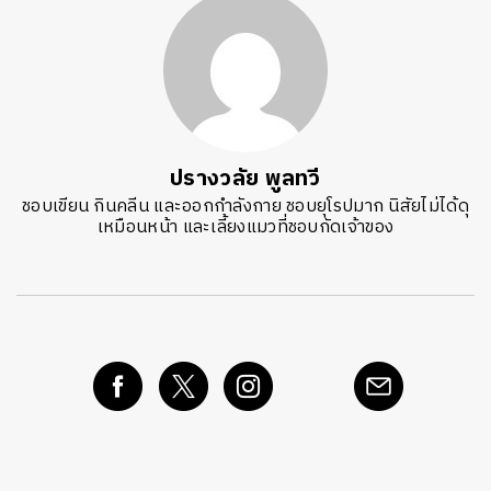
ปรางวลัย พูลทวี
ชอบเขียน กินคลีน และออกกำลังกาย ชอบยุโรปมาก นิสัยไม่ได้ดุ
เหมือนหน้า และเลี้ยงแมวที่ชอบกัดเจ้าของ