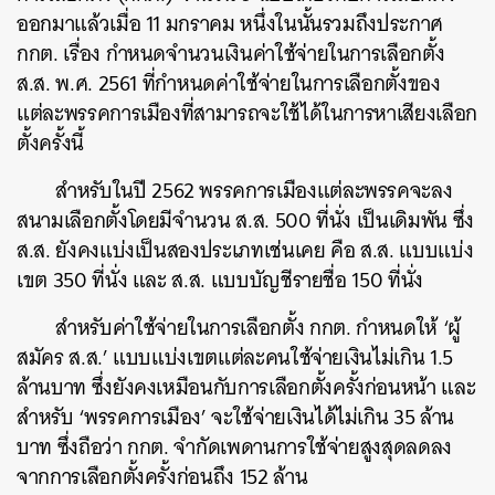
ออกมาแล้วเมื่อ 11 มกราคม หนึ่งในนั้นรวมถึงประกาศ
กกต. เรื่อง กำหนดจำนวนเงินค่าใช้จ่ายในการเลือกตั้ง
ส.ส. พ.ศ. 2561 ที่กำหนดค่าใช้จ่ายในการเลือกตั้งของ
แต่ละพรรคการเมืองที่สามารถจะใช้ได้ในการหาเสียงเลือก
ตั้งครั้งนี้
สำหรับในปี 2562 พรรคการเมืองแต่ละพรรคจะลง
สนามเลือกตั้งโดยมีจำนวน ส.ส. 500 ที่นั่ง เป็นเดิมพัน ซึ่ง
ส.ส. ยังคงแบ่งเป็นสองประเภทเช่นเคย คือ ส.ส. แบบแบ่ง
เขต 350 ที่นั่ง และ ส.ส. แบบบัญชีรายชื่อ 150 ที่นั่ง
สำหรับค่าใช้จ่ายในการเลือกตั้ง กกต. กำหนดให้ ‘
ผู้
สมัคร ส.ส.’ แบบแบ่งเขตแต่ละคนใช้จ่ายเงินไม่เกิน 1.5
ล้านบาท
ซึ่ง
ยังคงเหมือนกับการเลือกตั้งครั้งก่อนหน้า
และ
สำหรับ ‘
พรรคการเมือง’ จะใช้จ่ายเงินได้ไม่เกิน 35 ล้าน
บาท ซึ่งถือว่า กกต. จำกัดเพดานการใช้จ่ายสูงสุดลดลง
จากการเลือกตั้งครั้งก่อนถึง 152 ล้าน