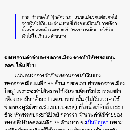
กกต. กำหนดให้ ‘
ผู้สมัคร ส.ส.’ แบบแบ่งเขตแต่ละคนใช้
จ่ายเงินไม่เกิน 1.5 ล้านบาท
ซึ่ง
ยังคงเหมือนกับการเลือก
ตั้งครั้งก่อนหน้า
และสำหรับ ‘
พรรคการเมือง’ จะใช้จ่าย
เงินได้ไม่เกิน 35 ล้านบาท
ลดเพดานค่าจ่ายพรรคการเมือง อาจทำให้พรรคหนุน
คสช. ได้เปรียบ
แน่นอนว่าการจำกัดเพดานการใช้เงินของ
พรรคการเมืองเหลือ 35 ล้านบาทกระทบต่อพรรคการเมือง
ใหญ่ เพราะจะทำให้พรรคใช้เงินหาเสียงทั้งประเทศเหลือ
เพียงเขตเลือกตั้งละ 1 แสนบาทเท่านั้น (ไม่นับรวมค่าใช้
จ่ายของผู้สมัคร ส.ส.แบบแบ่งเขต) เรื่องนี้ อภิสิทธิ์ เวชชา
ชีวะ หัวพรรคประชาธิปัตย์ กล่าวว่า จำนวนค่าใช้จ่ายของ
พรรคที่ปรับลดลงเหลือ 35 ล้านบาท จะ
เป็นปัญหา
เพราะ