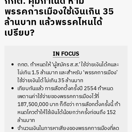
กกต. คุมกำเนิด ห้าม
พรรคการเมืองใช้เงินเกิน 35
ล้านบาท แล้วพรรคไหนได้
เปรียบ?
IN FOCUS
กกต. กำหนดให้ ‘ผู้สมัคร ส.ส.’ ใช้จ่ายเงินได้คนละ
ไม่เกิน 1.5 ล้านบาท และสำหรับ ‘พรรคการเมือง’
ใช้จ่ายเงินได้ไม่เกิน 35 ล้านบาท
เทียบกันแล้ว การเลือกตั้งครั้งปี 2554 กำหนด
เพดานค่าใช้จ่ายของพรรคการเมืองไว้ที่
187,500,000 บาท ก็ถือว่า การเลือกตั้งครั้งนี้ กำ
หนดโควต้าให้ใช้เงินได้น้อยกว่าครั้งก่อนถึง 152
ล้านบาท
จำนวนเงินในการหาเสียงของพรรคการเมืองที่ลด