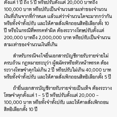
ตั้งแต่ 1 ปี ถึง 5 ปี หรือปรับตั้งแต่ 20,000 บาทถึง
100,000 บาท หรือปรับเป็นจำนวนสามเท่าของจำนวน
เงินที่เกินจากที่กำหนด แล้วแต่ว่าจำนวนใดจะมากกว่ากัน
หรือทั้งจำทั้งปรับ และให้ศาลสั่งเพิกถอนสิทธิเลือกตั้ง 10
ปี หรือในกรณีที่พรรคทำผิด ต้องระวางโทษปรับตั้งแต่
200,000 บาทถึง 2,000,000 บาท หรือปรับเป็นจำนวน
สามเท่าของจำนวนเงินที่เกิน
สำหรับกรณีจงใจยื่นเอกสารบัญชีรายรับรายจ่ายไม่
ครบถ้วน กฎหมายระบุว่า ผู้สมัครหรือหัวหน้าพรรค ต้อง
ระวางโทษจำคุกไม่เกิน 2 ปี หรือปรับไม่เกิน 40,000 บาท
หรือทั้งจำทั้งปรับ และให้ศาลสั่งเพิกถอนสิทธิเลือกตั้ง 5 ปี
ถ้ายื่นเอกสารบัญชีรายรับรายจ่ายเป็นเท็จ ต้องระวาง
โทษจำคุกตั้งแต่ 1 – 5 ปี หรือปรับตั้งแต่ 20,000 –
100,000 บาท หรือทั้งจำทั้งปรับ และให้ศาลสั่งเพิกถอน
สิทธิเลือกตั้ง 10 ปี