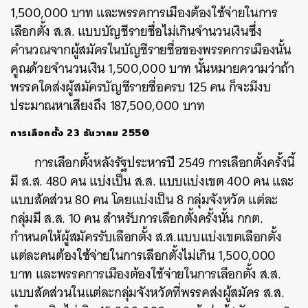
1,500,000 บาท และพรรคการเมืองต้องใช้จ่ายในการ
เลือกตั้ง ส.ส. แบบบัญชีรายชื่อไม่เกินจำนวนเงินซึ่ง
คำนวณจากผู้สมัครในบัญชีรายชื่อของพรรคการเมืองนั้น
คูณด้วยจำนวนเงิน 1,500,000 บาท นั้นหมายความว่าถ้า
พรรคใดส่งผู้สมัครบัญชีรายชื่อครบ 125 คน ก็จะมีงบ
ประมาณหาเสียงถึง 187,500,000 บาท
การเลือกตั้ง 23 ธันวาคม 2550
การเลือกตั้งหลังรัฐประหารปี 2549 การเลือกตั้งครั้งนี้
มี ส.ส. 480 คน แบ่งเป็น ส.ส. แบบแบ่งเขต 400 คน และ
แบบสัดส่วน 80 คน โดยแบ่งเป็น 8 กลุ่มจังหวัด แต่ละ
กลุ่มมี ส.ส. 10 คน สำหรับการเลือกตั้งครั้งนั้น กกต.
กำหนดให้ผู้สมัครรับเลือกตั้ง ส.ส.แบบแบ่งเขตเลือกตั้ง
แต่ละคนต้องใช้จ่ายในการเลือกตั้งไม่เกิน 1,500,000
บาท และพรรคการเมืองต้องใช้จ่ายในการเลือกตั้ง ส.ส.
แบบสัดส่วนในแต่ละกลุ่มจังหวัดที่พรรคส่งผู้สมัคร ส.ส.