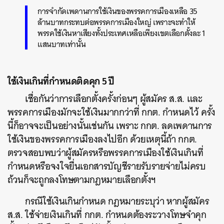
การจำกัดเพดานการใช้เงินของพรรคการเมืองเหลือ 35
ล้านบาทกระทบต่อพรรคการเมืองใหญ่ เพราะจะทำให้
พรรคใช้เงินหาเสียงทั้งประเทศเหลือเพียงเขตเลือกตั้งละ 1
แสนบาทเท่านั้น
ใช้เงินเกินที่กำหนดติดคุก 5 ปี
เชื่อกันว่าการเลือกตั้งครั้งก่อนๆ ผู้สมัคร ส.ส. และ
พรรคการเมืองมักจะใช้เงินมากกว่าที่ กกต. กำหนดไว้ ครั้ง
นี้ก็อาจจะเป็นอย่างนั้นเช่นกัน เพราะ กกต. ลดเพดานการ
ใช้เงินของพรรคการเมืองลงไปอีก ด้วยเหตุนี้ถ้า กกต.
ตรวจสอบพบว่าผู้สมัครหรือพรรคการเมืองใช้เงินเกินที่
กำหนดหรือจงใจยื่นเอกสารบัญชีรายรับรายจ่ายไม่ครบ
ถ้วนก็จะถูกลงโทษตามกฎหมายเลือกตั้งฯ
กรณีใช้เงินเกินกำหนด กฎหมายระบุว่า หากผู้สมัคร
ส.ส. ใช้จ่ายเงินเกินที่ กกต. กำหนดต้องระวางโทษจำคุก