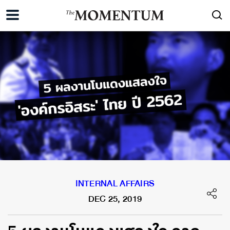
INTERNAL AFFAIRS
DEC 25, 2019