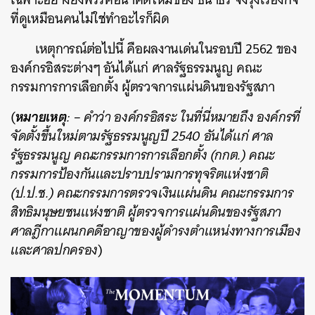
ที่ดูเหมือนคนไม่ใช่ทำอะไรก็ผิด
เหตุการณ์ต่อไปนี้ คือผลงานเด่นในรอบปี 2562 ของ
องค์กรอิสระต่างๆ อันได้แก่ ศาลรัฐธรรมนูญ คณะ
กรรมการการเลือกตั้ง ผู้ตรวจการแผ่นดินของรัฐสภา
หมายเหตุ
(
: – คำว่า องค์กรอิสระ ในที่นี่หมายถึง องค์กรที่
จัดตั้งขึ้นใหม่ตามรัฐธรรมนูญปี 2540 อันได้แก่ ศาล
รัฐธรรมนูญ คณะกรรมการการเลือกตั้ง (กกต.) คณะ
กรรมการป้องกันและปราบปรามการทุจริตแห่งชาติ
(ป.ป.ช.) คณะกรรมการตรวจเงินแผ่นดิน คณะกรรมการ
สิทธิมนุษยชนแห่งชาติ ผู้ตรวจการแผ่นดินของรัฐสภา
ศาลฎีกาแผนกคดีอาญาของผู้ดำรงตำแหน่งทางการเมือง
และศาลปกครอง
)