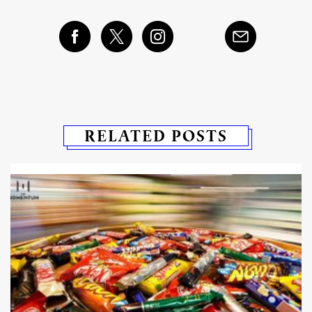
RELATED POSTS