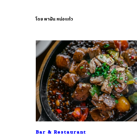
โดย
พาฝัน หน่อแก้ว
Bar & Restaurant