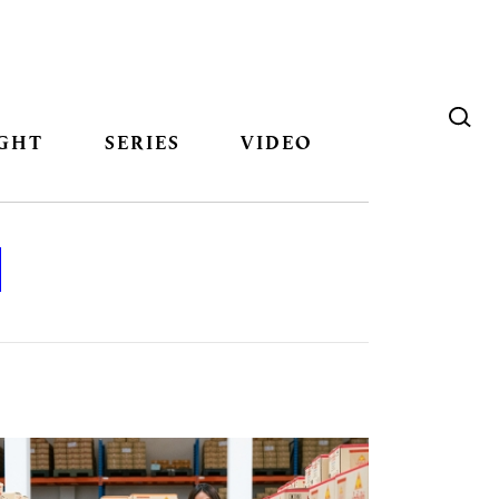
GHT
SERIES
VIDEO