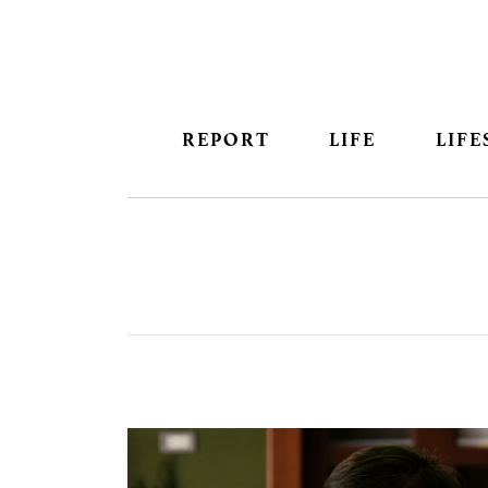
REPORT
LIFE
LIFE