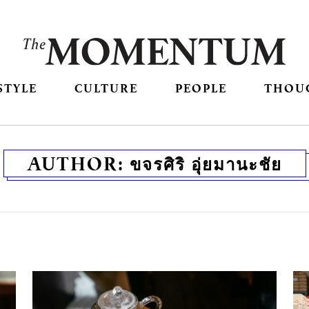
STYLE
CULTURE
PEOPLE
THOU
AUTHOR:
ขจรศิริ อุ่ยมานะชัย