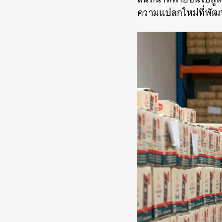
ความแปลกใหม่ที่พัฒน