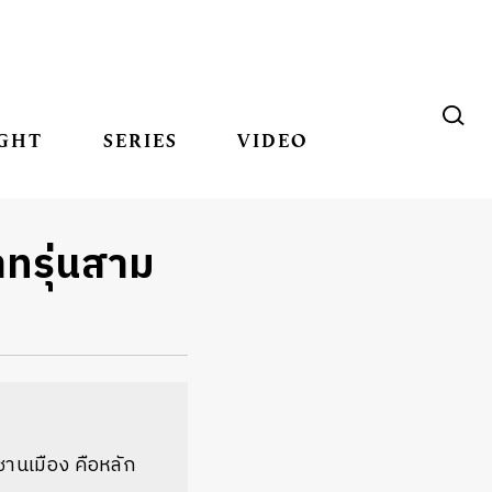
GHT
SERIES
VIDEO
ยาทรุ่นสาม
านเมือง คือหลัก