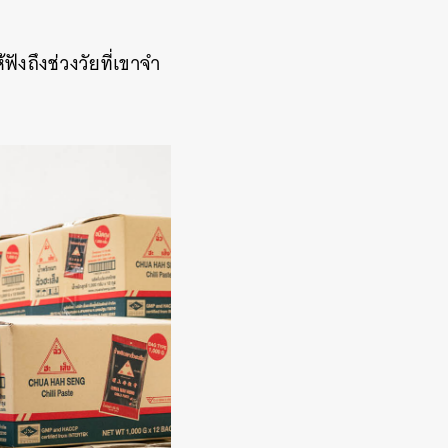
ห้ฟังถึงช่วงวัยที่เขาจำ